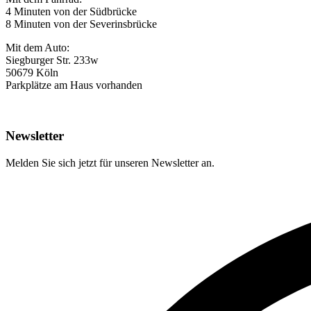
4 Minuten von der Südbrücke
8 Minuten von der Severinsbrücke
Mit dem Auto:
Siegburger Str. 233w
50679 Köln
Parkplätze am Haus vorhanden
Newsletter
Melden Sie sich jetzt für unseren Newsletter an.