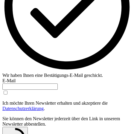
Wir haben Ihnen eine Bestätigungs-E-Mail geschickt.
E-Mail
Ich möchte Ihren Newsletter erhalten und akzeptiere die
Datenschutzerklärung
.
Sie können den Newsletter jederzeit über den Link in unserem
Newsletter abbestellen.