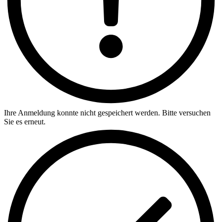
Ihre Anmeldung konnte nicht gespeichert werden. Bitte versuchen
Sie es erneut.