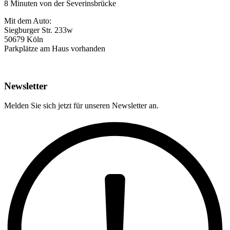
8 Minuten von der Severinsbrücke
Mit dem Auto:
Siegburger Str. 233w
50679 Köln
Parkplätze am Haus vorhanden
Newsletter
Melden Sie sich jetzt für unseren Newsletter an.