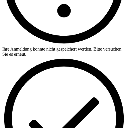
Ihre Anmeldung konnte nicht gespeichert werden. Bitte versuchen
Sie es erneut.