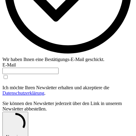
Wir haben Ihnen eine Bestätigungs-E-Mail geschickt.
E-Mail
Ich möchte Ihren Newsletter erhalten und akzeptiere die
Datenschutzerklärung
.
Sie können den Newsletter jederzeit über den Link in unserem
Newsletter abbestellen.