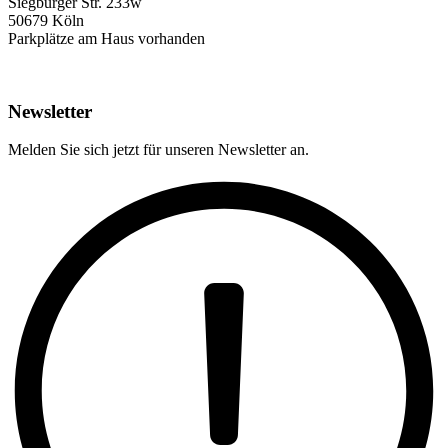
Siegburger Str. 233w
50679 Köln
Parkplätze am Haus vorhanden
Newsletter
Melden Sie sich jetzt für unseren Newsletter an.