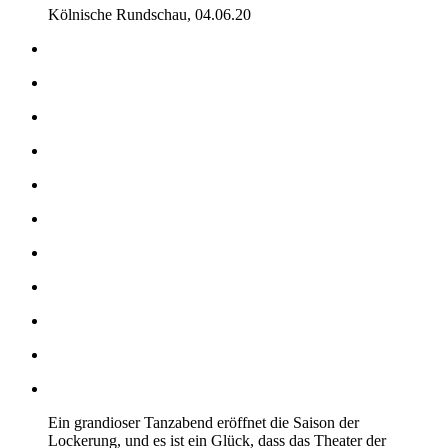
Kölnische Rundschau, 04.06.20
Ein grandioser Tanzabend eröffnet die Saison der
Lockerung, und es ist ein Glück, dass das Theater der