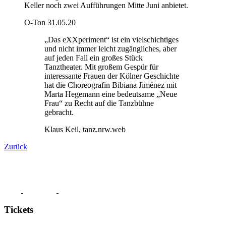
Keller noch zwei Aufführungen Mitte Juni anbietet.
O-Ton 31.05.20
„Das eXXperiment“ ist ein vielschichtiges
und nicht immer leicht zugängliches, aber
auf jeden Fall ein großes Stück
Tanztheater. Mit großem Gespür für
interessante Frauen der Kölner Geschichte
hat die Choreografin Bibiana Jiménez mit
Marta Hegemann eine bedeutsame „Neue
Frau“ zu Recht auf die Tanzbühne
gebracht.
Klaus Keil, tanz.nrw.web
Zurück
Tickets