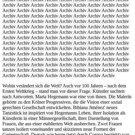
Archiv Archiv Archiv Archiv Archiv Archiv Archiv Archiv Archiv
Archiv Archiv Archiv Archiv Archiv Archiv Archiv Archiv Archiv
Archiv Archiv Archiv Archiv Archiv Archiv Archiv Archiv Archiv
Archiv Archiv Archiv Archiv Archiv Archiv Archiv Archiv Archiv
Archiv Archiv Archiv Archiv Archiv Archiv Archiv Archiv Archiv
Archiv Archiv Archiv Archiv Archiv Archiv Archiv Archiv Archiv
Archiv Archiv Archiv Archiv Archiv Archiv Archiv Archiv Archiv
Archiv Archiv Archiv Archiv Archiv Archiv Archiv Archiv Archiv
Archiv Archiv Archiv Archiv Archiv Archiv Archiv Archiv Archiv
Archiv Archiv Archiv Archiv Archiv Archiv Archiv Archiv Archiv
Archiv Archiv Archiv Archiv Archiv Archiv Archiv Archiv Archiv
Archiv Archiv Archiv Archiv Archiv Archiv Archiv Archiv Archiv
Archiv Archiv Archiv Archiv Archiv Archiv Archiv Archiv Archiv
Archiv Archiv Archiv Archiv Archiv Archiv Archiv Archiv
Wohin verändert sich die Welt? Auch vor 100 Jahren – nach dem
Ersten Weltkrieg – stand man vor dieser Frage. Künstler suchten
nach Antworten. Marta Hegemann war eine von ihnen. Die Malerin
gehörte zu den Kölner Progressiven, die die Vision einer sozial
gerechten Gesellschaft entwickelten. Bibiana Jiménez' neues
Tanzstück ist inspiriert von Hegemanns Leben, ihrer Isolation als
Künstlerin in einer Männergesellschaft, ihrer Darstellung von
Frauen, die aus einer etablierten Welt ausbrechen. Zwei Frauen
tanzen isoliert voneinander und skizzieren neue Formen der
Gemeinschaft. Damals wie heute (jetzt durch Corona bestärkt) war