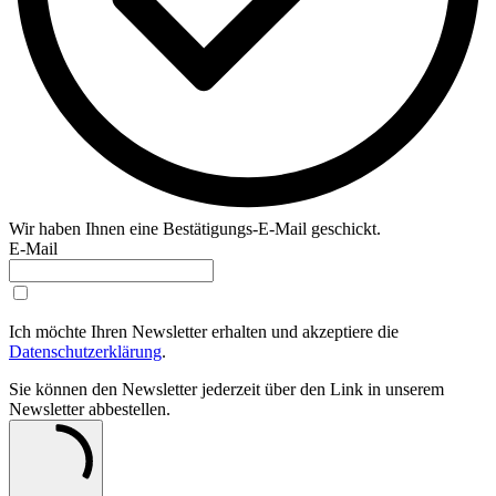
Wir haben Ihnen eine Bestätigungs-E-Mail geschickt.
E-Mail
Ich möchte Ihren Newsletter erhalten und akzeptiere die
Datenschutzerklärung
.
Sie können den Newsletter jederzeit über den Link in unserem
Newsletter abbestellen.