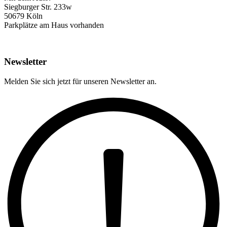
Siegburger Str. 233w
50679 Köln
Parkplätze am Haus vorhanden
Newsletter
Melden Sie sich jetzt für unseren Newsletter an.