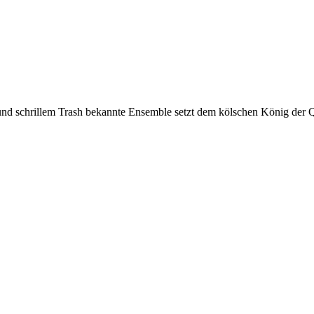
 und schrillem Trash bekannte Ensemble setzt dem kölschen König der