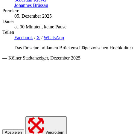
Johannes Brüssau
Premiere
05. Dezember 2025
Dauer
ca 90 Minuten, keine Pause
Teilen
Facebook
/
X
/
WhatsApp
Das für seine brillanten Brückenschläge zwischen Hochkultur
— Kölner Stadtanzeiger, Dezember 2025
Abspielen
Vergrößern