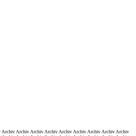
v Archiv Archiv Archiv Archiv Archiv Archiv Archiv Archiv Archiv