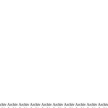
chiv Archiv Archiv Archiv Archiv Archiv Archiv Archiv Archiv Archi