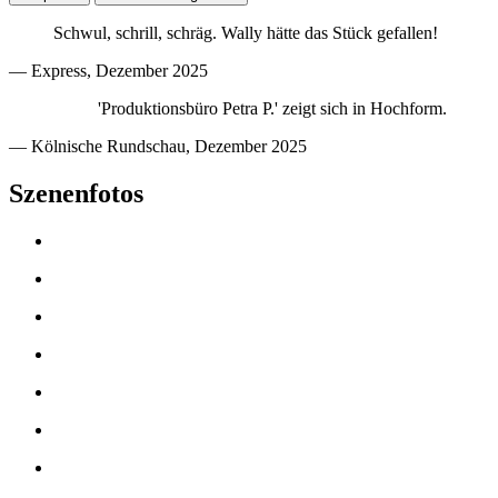
Schwul, schrill, schräg. Wally hätte das Stück gefallen!
— Express, Dezember 2025
'Produktionsbüro Petra P.' zeigt sich in Hochform.
— Kölnische Rundschau, Dezember 2025
Szenenfotos