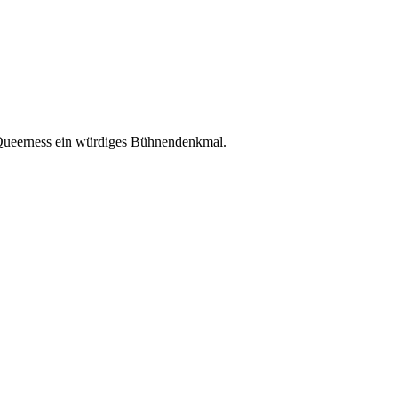
 Queerness ein würdiges Bühnendenkmal.