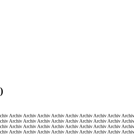
)
chiv Archiv Archiv Archiv Archiv Archiv Archiv Archiv Archiv Archi
chiv Archiv Archiv Archiv Archiv Archiv Archiv Archiv Archiv Archi
chiv Archiv Archiv Archiv Archiv Archiv Archiv Archiv Archiv Archi
chiv Archiv Archiv Archiv Archiv Archiv Archiv Archiv Archiv Archi