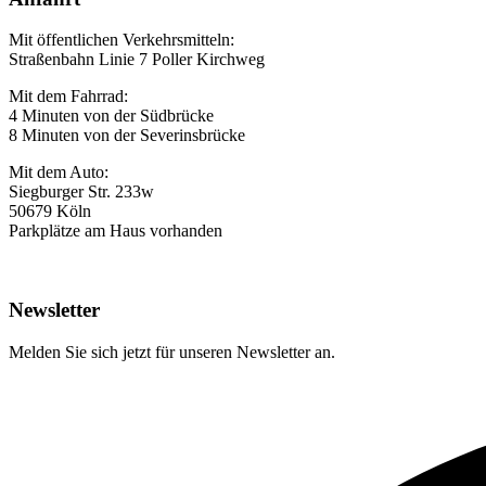
Mit öffentlichen Verkehrsmitteln:
Straßenbahn Linie 7 Poller Kirchweg
Mit dem Fahrrad:
4 Minuten von der Südbrücke
8 Minuten von der Severinsbrücke
Mit dem Auto:
Siegburger Str. 233w
50679 Köln
Parkplätze am Haus vorhanden
Newsletter
Melden Sie sich jetzt für unseren Newsletter an.