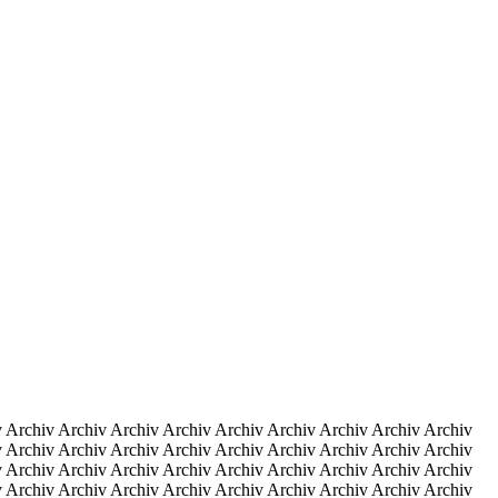
v Archiv Archiv Archiv Archiv Archiv Archiv Archiv Archiv Archiv
v Archiv Archiv Archiv Archiv Archiv Archiv Archiv Archiv Archiv
v Archiv Archiv Archiv Archiv Archiv Archiv Archiv Archiv Archiv
v Archiv Archiv Archiv Archiv Archiv Archiv Archiv Archiv Archiv