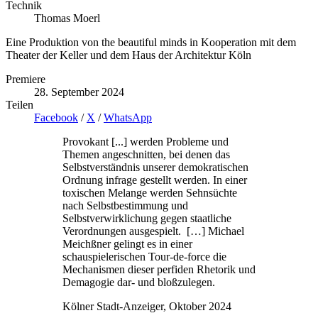
Technik
Thomas Moerl
Eine Produktion von the beautiful minds in Kooperation mit dem
Theater der Keller und dem Haus der Architektur Köln
Premiere
28. September 2024
Teilen
Facebook
/
X
/
WhatsApp
Provokant [...] werden Probleme und
Themen angeschnitten, bei denen das
Selbstverständnis unserer demokratischen
Ordnung infrage gestellt werden. In einer
toxischen Melange werden Sehnsüchte
nach Selbstbestimmung und
Selbstverwirklichung gegen staatliche
Verordnungen ausgespielt. […] Michael
Meichßner gelingt es in einer
schauspielerischen Tour-de-force die
Mechanismen dieser perfiden Rhetorik und
Demagogie dar- und bloßzulegen.
Kölner Stadt-Anzeiger, Oktober 2024