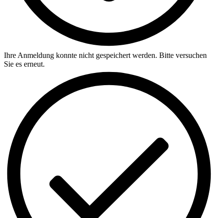
Ihre Anmeldung konnte nicht gespeichert werden. Bitte versuchen
Sie es erneut.