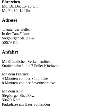
Bürozeiten
Mo, Di, Do: 15–18 Uhr
Mi, Fr: 10–14 Uhr
Adresse
Theater der Keller
In der TanzFaktur
Siegburger Str. 233w
50679 Köln
Anfahrt
Mit öffentlichen Verkehrsmitteln:
Straßenbahn Linie 7 Poller Kirchweg
Mit dem Fahrrad:
4 Minuten von der Südbrücke
8 Minuten von der Severinsbrücke
Mit dem Auto:
Siegburger Str. 233w
50679 Köln
Parkplätze am Haus vorhanden