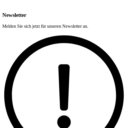
Newsletter
Melden Sie sich jetzt für unseren Newsletter an.