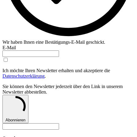
Wir haben Ihnen eine Bestätigungs-E-Mail geschickt.
E-Mail
Ich möchte Ihren Newsletter erhalten und akzeptiere die
Datenschutzerklärung
.
Sie können den Newsletter jederzeit über den Link in unserem
Newsletter abbestellen.
Abonnieren