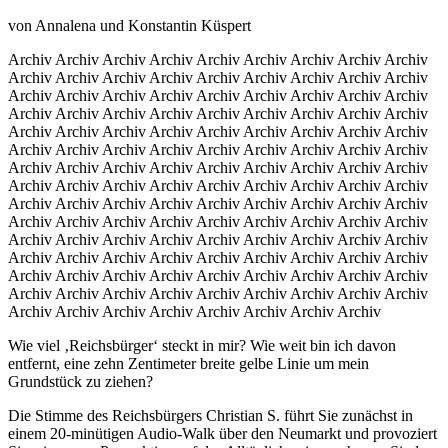
von Annalena und Konstantin Küspert
Archiv Archiv Archiv Archiv Archiv Archiv Archiv Archiv Archiv
Archiv Archiv Archiv Archiv Archiv Archiv Archiv Archiv Archiv
Archiv Archiv Archiv Archiv Archiv Archiv Archiv Archiv Archiv
Archiv Archiv Archiv Archiv Archiv Archiv Archiv Archiv Archiv
Archiv Archiv Archiv Archiv Archiv Archiv Archiv Archiv Archiv
Archiv Archiv Archiv Archiv Archiv Archiv Archiv Archiv Archiv
Archiv Archiv Archiv Archiv Archiv Archiv Archiv Archiv Archiv
Archiv Archiv Archiv Archiv Archiv Archiv Archiv Archiv Archiv
Archiv Archiv Archiv Archiv Archiv Archiv Archiv Archiv Archiv
Archiv Archiv Archiv Archiv Archiv Archiv Archiv Archiv Archiv
Archiv Archiv Archiv Archiv Archiv Archiv Archiv Archiv Archiv
Archiv Archiv Archiv Archiv Archiv Archiv Archiv Archiv Archiv
Archiv Archiv Archiv Archiv Archiv Archiv Archiv Archiv Archiv
Archiv Archiv Archiv Archiv Archiv Archiv Archiv Archiv Archiv
Archiv Archiv Archiv Archiv Archiv Archiv Archiv Archiv
Wie viel ‚Reichsbürger‘ steckt in mir? Wie weit bin ich davon
entfernt, eine zehn Zentimeter breite gelbe Linie um mein
Grundstück zu ziehen?
Die Stimme des Reichsbürgers Christian S. führt Sie zunächst in
einem 20-minütigen Audio-Walk über den Neumarkt und provoziert