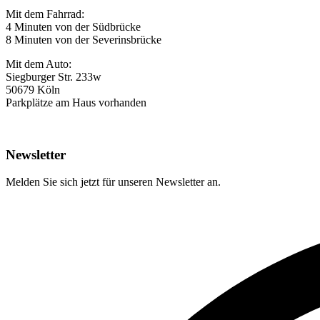
Mit dem Fahrrad:
4 Minuten von der Südbrücke
8 Minuten von der Severinsbrücke
Mit dem Auto:
Siegburger Str. 233w
50679 Köln
Parkplätze am Haus vorhanden
Newsletter
Melden Sie sich jetzt für unseren Newsletter an.