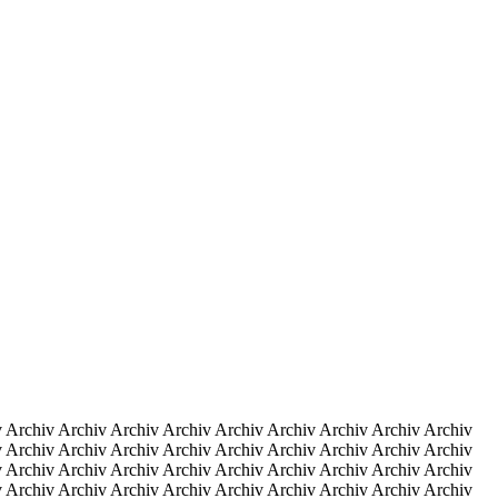
v Archiv Archiv Archiv Archiv Archiv Archiv Archiv Archiv Archiv
v Archiv Archiv Archiv Archiv Archiv Archiv Archiv Archiv Archiv
v Archiv Archiv Archiv Archiv Archiv Archiv Archiv Archiv Archiv
v Archiv Archiv Archiv Archiv Archiv Archiv Archiv Archiv Archiv