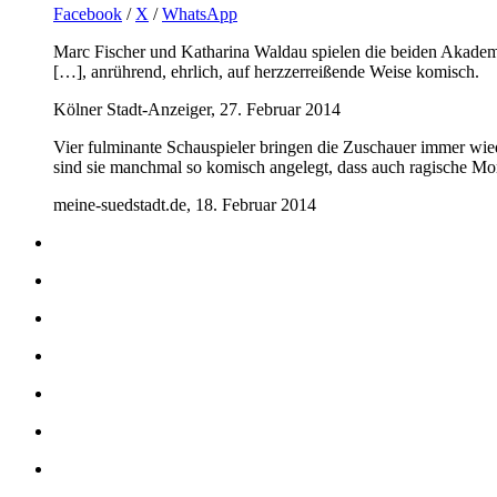
Facebook
/
X
/
WhatsApp
Marc Fischer und Katharina Waldau spielen die beiden Akade
[…], anrührend, ehrlich, auf herzzerreißende Weise komisch.
Kölner Stadt-Anzeiger, 27. Februar 2014
Vier fulminante Schauspieler bringen die Zuschauer immer wi
sind sie manchmal so komisch angelegt, dass auch ragische 
meine-suedstadt.de, 18. Februar 2014