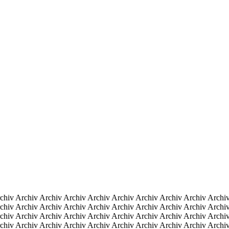
chiv Archiv Archiv Archiv Archiv Archiv Archiv Archiv Archiv Archi
chiv Archiv Archiv Archiv Archiv Archiv Archiv Archiv Archiv Archi
chiv Archiv Archiv Archiv Archiv Archiv Archiv Archiv Archiv Archi
chiv Archiv Archiv Archiv Archiv Archiv Archiv Archiv Archiv Archi