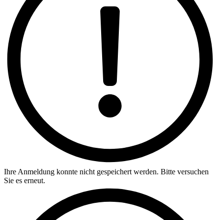
Ihre Anmeldung konnte nicht gespeichert werden. Bitte versuchen
Sie es erneut.