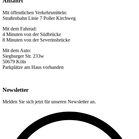
Anfahrt
Mit öffentlichen Verkehrsmitteln:
Straßenbahn Linie 7 Poller Kirchweg
Mit dem Fahrrad:
4 Minuten von der Südbrücke
8 Minuten von der Severinsbrücke
Mit dem Auto:
Siegburger Str. 233w
50679 Köln
Parkplätze am Haus vorhanden
Newsletter
Melden Sie sich jetzt für unseren Newsletter an.