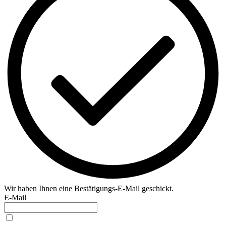
Wir haben Ihnen eine Bestätigungs-E-Mail geschickt.
E-Mail