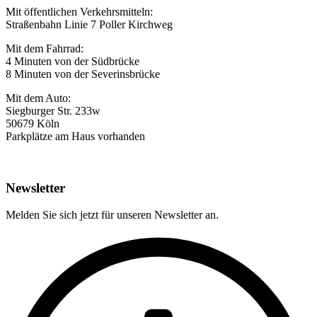
Mit öffentlichen Verkehrsmitteln:
Straßenbahn Linie 7 Poller Kirchweg
Mit dem Fahrrad:
4 Minuten von der Südbrücke
8 Minuten von der Severinsbrücke
Mit dem Auto:
Siegburger Str. 233w
50679 Köln
Parkplätze am Haus vorhanden
Newsletter
Melden Sie sich jetzt für unseren Newsletter an.