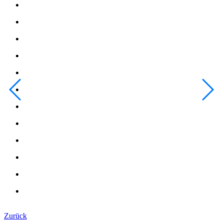
Zurück