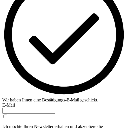
Wir haben Ihnen eine Bestätigungs-E-Mail geschickt.
E-Mail
Ich möchte Ihren Newsletter erhalten und akzeptiere die