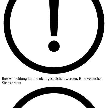
Ihre Anmeldung konnte nicht gespeichert werden. Bitte versuchen
Sie es erneut.