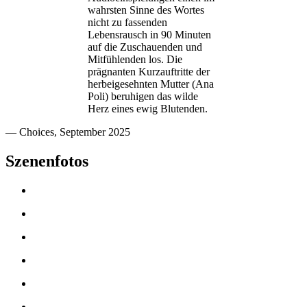
wahrsten Sinne des Wortes
nicht zu fassenden
Lebensrausch in 90 Minuten
auf die Zuschauenden und
Mitfühlenden los. Die
prägnanten Kurzauftritte der
herbeigesehnten Mutter (Ana
Poli) beruhigen das wilde
Herz eines ewig Blutenden.
— Choices, September 2025
Szenenfotos