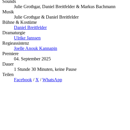
Sounds
Julie Grothgar, Daniel Breitfelder & Markus Bachmann
Musik
Julie Grothgar & Daniel Breitfelder
Bühne & Kostüme
Daniel Breitfelder
Dramaturgie
Ulrike Janssen
Regieassistenz
Joelle Anouk Kannapin
Premiere
04. September 2025
Dauer
1 Stunde 30 Minuten, keine Pause
Teilen
Facebook
/
X
/
WhatsApp