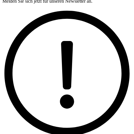
Melden Sie sich jetzt für unseren Newsletter an.