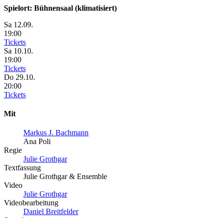
Spielort: Bühnensaal (klimatisiert)
Sa
12.09.
19:00
Tickets
Sa
10.10.
19:00
Tickets
Do
29.10.
20:00
Tickets
Mit
Markus J. Bachmann
Ana Poli
Regie
Julie Grothgar
Textfassung
Julie Grothgar & Ensemble
Video
Julie Grothgar
Videobearbeitung
Daniel Breitfelder