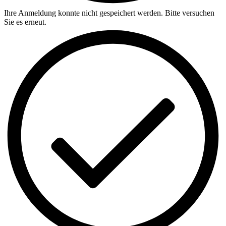
Ihre Anmeldung konnte nicht gespeichert werden. Bitte versuchen
Sie es erneut.