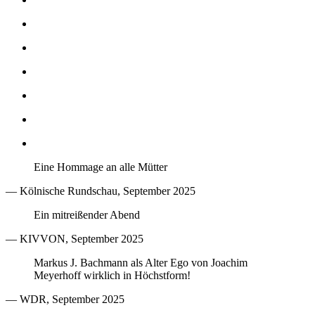
Eine Hommage an alle Mütter
— Kölnische Rundschau, September 2025
Ein mitreißender Abend
— KIVVON, September 2025
Markus J. Bachmann als Alter Ego von Joachim
Meyerhoff wirklich in Höchstform!
— WDR, September 2025