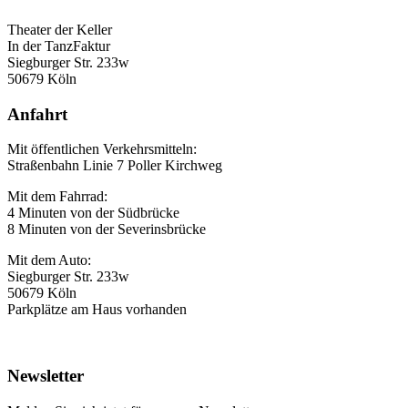
Theater der Keller
In der TanzFaktur
Siegburger Str. 233w
50679 Köln
Anfahrt
Mit öffentlichen Verkehrsmitteln:
Straßenbahn Linie 7 Poller Kirchweg
Mit dem Fahrrad:
4 Minuten von der Südbrücke
8 Minuten von der Severinsbrücke
Mit dem Auto:
Siegburger Str. 233w
50679 Köln
Parkplätze am Haus vorhanden
Newsletter