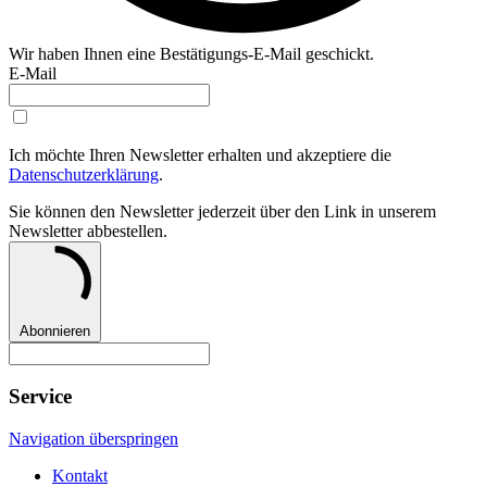
Wir haben Ihnen eine Bestätigungs-E-Mail geschickt.
E-Mail
Ich möchte Ihren Newsletter erhalten und akzeptiere die
Datenschutzerklärung
.
Sie können den Newsletter jederzeit über den Link in unserem
Newsletter abbestellen.
Abonnieren
Service
Navigation überspringen
Kontakt