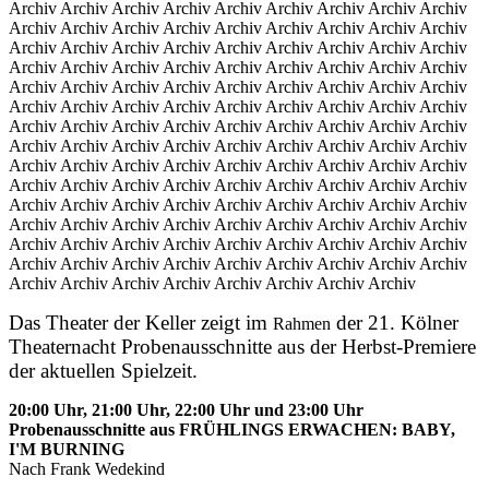
Archiv Archiv Archiv Archiv Archiv Archiv Archiv Archiv Archiv
Archiv Archiv Archiv Archiv Archiv Archiv Archiv Archiv Archiv
Archiv Archiv Archiv Archiv Archiv Archiv Archiv Archiv Archiv
Archiv Archiv Archiv Archiv Archiv Archiv Archiv Archiv Archiv
Archiv Archiv Archiv Archiv Archiv Archiv Archiv Archiv Archiv
Archiv Archiv Archiv Archiv Archiv Archiv Archiv Archiv Archiv
Archiv Archiv Archiv Archiv Archiv Archiv Archiv Archiv Archiv
Archiv Archiv Archiv Archiv Archiv Archiv Archiv Archiv Archiv
Archiv Archiv Archiv Archiv Archiv Archiv Archiv Archiv Archiv
Archiv Archiv Archiv Archiv Archiv Archiv Archiv Archiv Archiv
Archiv Archiv Archiv Archiv Archiv Archiv Archiv Archiv Archiv
Archiv Archiv Archiv Archiv Archiv Archiv Archiv Archiv Archiv
Archiv Archiv Archiv Archiv Archiv Archiv Archiv Archiv Archiv
Archiv Archiv Archiv Archiv Archiv Archiv Archiv Archiv Archiv
Archiv Archiv Archiv Archiv Archiv Archiv Archiv Archiv
Das Theater der Keller zeigt im
der 21. Kölner
Rahmen
Theaternacht Probenausschnitte aus der Herbst-Premiere
der aktuellen Spielzeit.
20:00 Uhr, 21:00 Uhr, 22:00 Uhr und 23:00 Uhr
Probenausschnitte aus FRÜHLINGS ERWACHEN: BABY,
I'M BURNING
Nach Frank Wedekind