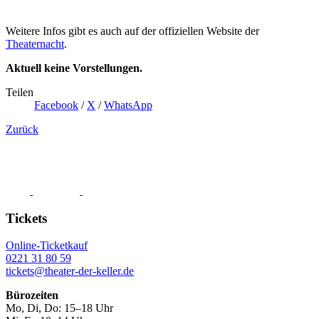
Weitere Infos gibt es auch auf der offiziellen Website der
Theaternacht
.
Aktuell keine Vorstellungen.
Teilen
Facebook
/
X
/
WhatsApp
Zurück
Tickets
Online-Ticketkauf
0221 31 80 59
tickets@theater-der-keller.de
Bürozeiten
Mo, Di, Do: 15–18 Uhr