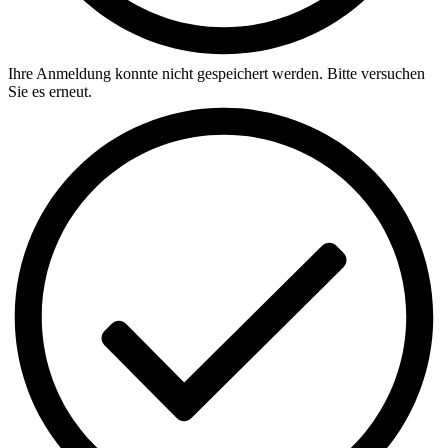
Ihre Anmeldung konnte nicht gespeichert werden. Bitte versuchen
Sie es erneut.