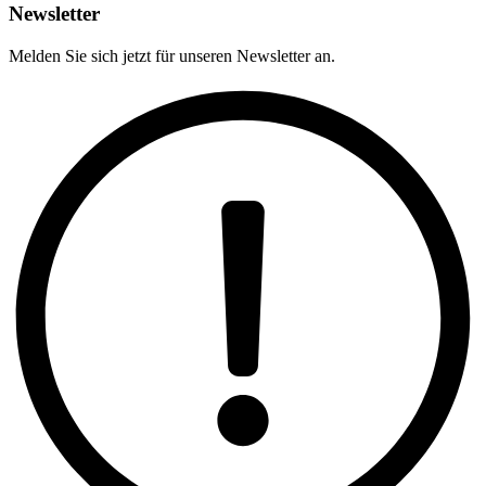
Newsletter
Melden Sie sich jetzt für unseren Newsletter an.