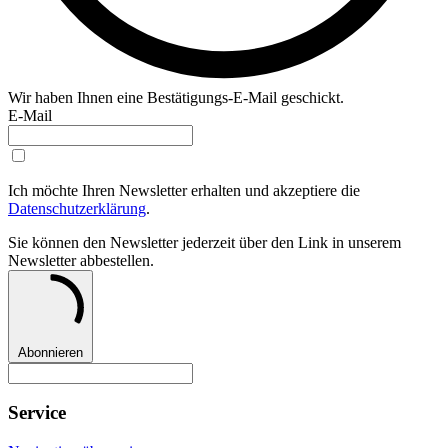
Wir haben Ihnen eine Bestätigungs-E-Mail geschickt.
E-Mail
Ich möchte Ihren Newsletter erhalten und akzeptiere die
Datenschutzerklärung
.
Sie können den Newsletter jederzeit über den Link in unserem
Newsletter abbestellen.
Abonnieren
Service