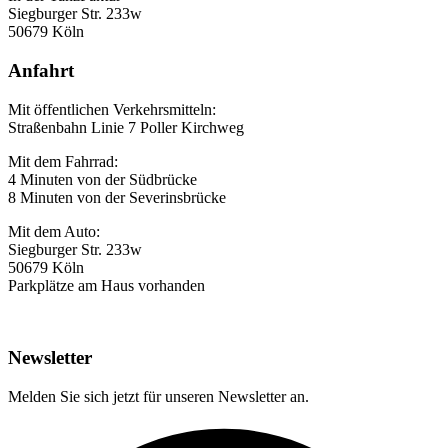
Siegburger Str. 233w
50679 Köln
Anfahrt
Mit öffentlichen Verkehrsmitteln:
Straßenbahn Linie 7 Poller Kirchweg
Mit dem Fahrrad:
4 Minuten von der Südbrücke
8 Minuten von der Severinsbrücke
Mit dem Auto:
Siegburger Str. 233w
50679 Köln
Parkplätze am Haus vorhanden
Newsletter
Melden Sie sich jetzt für unseren Newsletter an.