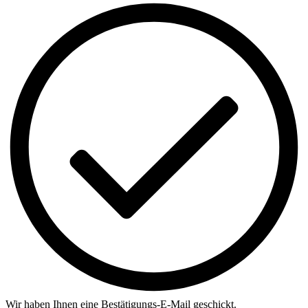
Wir haben Ihnen eine Bestätigungs-E-Mail geschickt.