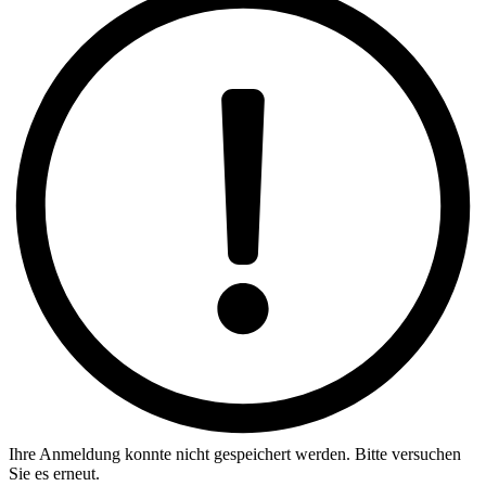
Ihre Anmeldung konnte nicht gespeichert werden. Bitte versuchen
Sie es erneut.