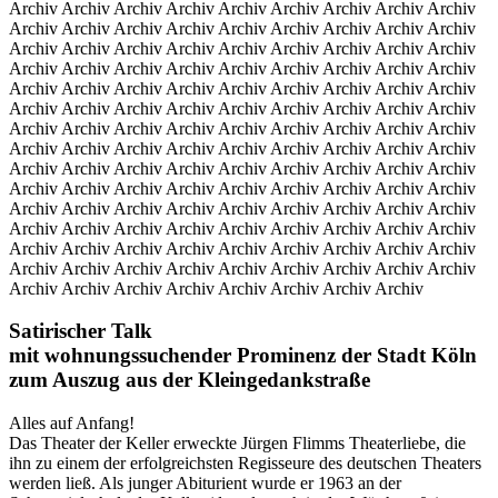
Archiv Archiv Archiv Archiv Archiv Archiv Archiv Archiv Archiv
Archiv Archiv Archiv Archiv Archiv Archiv Archiv Archiv Archiv
Archiv Archiv Archiv Archiv Archiv Archiv Archiv Archiv Archiv
Archiv Archiv Archiv Archiv Archiv Archiv Archiv Archiv Archiv
Archiv Archiv Archiv Archiv Archiv Archiv Archiv Archiv Archiv
Archiv Archiv Archiv Archiv Archiv Archiv Archiv Archiv Archiv
Archiv Archiv Archiv Archiv Archiv Archiv Archiv Archiv Archiv
Archiv Archiv Archiv Archiv Archiv Archiv Archiv Archiv Archiv
Archiv Archiv Archiv Archiv Archiv Archiv Archiv Archiv Archiv
Archiv Archiv Archiv Archiv Archiv Archiv Archiv Archiv Archiv
Archiv Archiv Archiv Archiv Archiv Archiv Archiv Archiv Archiv
Archiv Archiv Archiv Archiv Archiv Archiv Archiv Archiv Archiv
Archiv Archiv Archiv Archiv Archiv Archiv Archiv Archiv Archiv
Archiv Archiv Archiv Archiv Archiv Archiv Archiv Archiv Archiv
Archiv Archiv Archiv Archiv Archiv Archiv Archiv Archiv
Satirischer Talk
mit wohnungssuchender Prominenz der Stadt Köln
zum Auszug aus der Kleingedankstraße
Alles auf Anfang!
Das Theater der Keller erweckte Jürgen Flimms Theaterliebe, die
ihn zu einem der erfolgreichsten Regisseure des deutschen Theaters
werden ließ. Als junger Abiturient wurde er 1963 an der