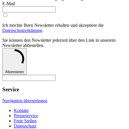
E-Mail
Ich möchte Ihren Newsletter erhalten und akzeptiere die
Datenschutzerklärung
.
Sie können den Newsletter jederzeit über den Link in unserem
Newsletter abbestellen.
Abonnieren
Service
Navigation überspringen
Kontakt
Presseservice
Freie Stellen
Datenschutz