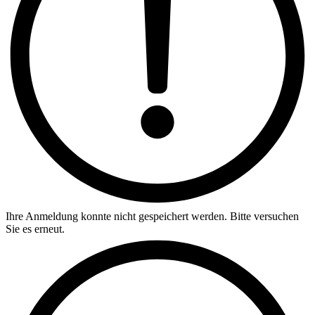
Ihre Anmeldung konnte nicht gespeichert werden. Bitte versuchen
Sie es erneut.