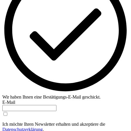
Wir haben Ihnen eine Bestätigungs-E-Mail geschickt.
E-Mail
Ich möchte Ihren Newsletter erhalten und akzeptiere die
Datenschutzerklärung
.