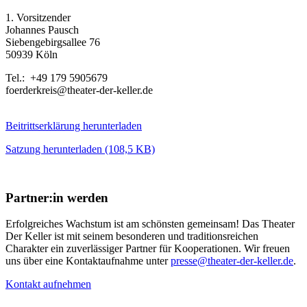
1. Vorsitzender
Johannes Pausch
Siebengebirgsallee 76
50939 Köln
Tel.: +49 179 5905679
foerderkreis@theater-der-keller.de
Beitrittserklärung herunterladen
Satzung herunterladen
(108,5 KB)
Partner:in werden
Erfolgreiches Wachstum ist am schönsten gemeinsam! Das Theater
Der Keller ist mit seinem besonderen und traditionsreichen
Charakter ein zuverlässiger Partner für Kooperationen. Wir freuen
uns über eine Kontaktaufnahme unter
presse@theater-der-keller.de
.
Kontakt aufnehmen