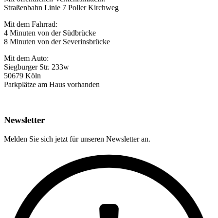
Straßenbahn Linie 7 Poller Kirchweg
Mit dem Fahrrad:
4 Minuten von der Südbrücke
8 Minuten von der Severinsbrücke
Mit dem Auto:
Siegburger Str. 233w
50679 Köln
Parkplätze am Haus vorhanden
Newsletter
Melden Sie sich jetzt für unseren Newsletter an.