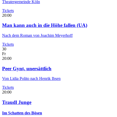
Theatergemeinde Köln
Tickets
20:00
Man kann auch in die Höhe fallen
(UA)
Nach dem Roman von Joachim Meyerhoff
Tickets
30
Fr
20:00
Peer Gynt, unersättlich
Von Lidia Polito nach Henrik Ibsen
Tickets
20:00
Traudl Junge
Im Schatten des Bösen