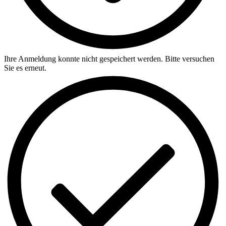
Ihre Anmeldung konnte nicht gespeichert werden. Bitte versuchen
Sie es erneut.