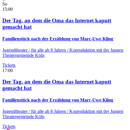
So
15:00
Der Tag, an dem die Oma das Internet kaputt
gemacht hat
Familienstück nach der Erzählung von Marc-Uwe Kling
Jugendtheater
/ für alle ab 8 Jahren / Koproduktion mit der Jungen
Theatergemeinde Köln
Tickets
17:00
Der Tag, an dem die Oma das Internet kaputt
gemacht hat
Familienstück nach der Erzählung von Marc-Uwe Kling
Jugendtheater
/ für alle ab 8 Jahren / Koproduktion mit der Jungen
Theatergemeinde Köln
Tickets