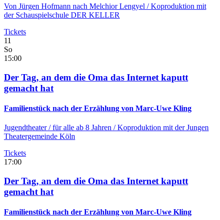
Von Jürgen Hofmann nach Melchior Lengyel / Koproduktion mit
der Schauspielschule DER KELLER
Tickets
11
So
15:00
Der Tag, an dem die Oma das Internet kaputt
gemacht hat
Familienstück nach der Erzählung von Marc-Uwe Kling
Jugendtheater
/ für alle ab 8 Jahren / Koproduktion mit der Jungen
Theatergemeinde Köln
Tickets
17:00
Der Tag, an dem die Oma das Internet kaputt
gemacht hat
Familienstück nach der Erzählung von Marc-Uwe Kling