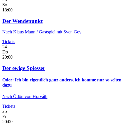
So
18:00
Der Wendepunkt
Nach Klaus Mann / Gastspiel mit Sven Gey
Tickets
24
Do
20:00
Der ewige Spiesser
Oder: Ich bin eigentlich ganz anders, ich komme nur so selten
dazu
Nach Ödön von Horváth
Tickets
25
Fr
20:00