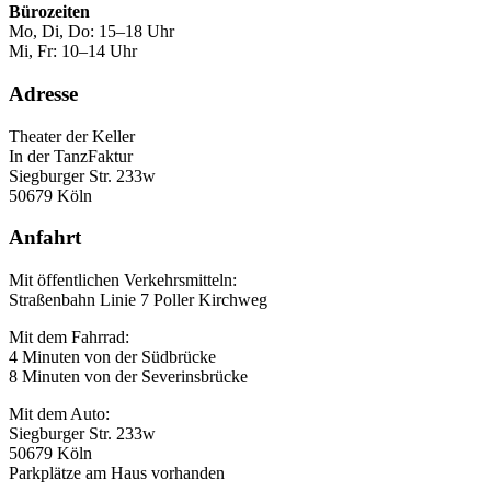
Bürozeiten
Mo, Di, Do: 15–18 Uhr
Mi, Fr: 10–14 Uhr
Adresse
Theater der Keller
In der TanzFaktur
Siegburger Str. 233w
50679 Köln
Anfahrt
Mit öffentlichen Verkehrsmitteln:
Straßenbahn Linie 7 Poller Kirchweg
Mit dem Fahrrad:
4 Minuten von der Südbrücke
8 Minuten von der Severinsbrücke
Mit dem Auto:
Siegburger Str. 233w
50679 Köln
Parkplätze am Haus vorhanden