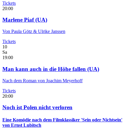
Tickets
20:00
Marlene Piaf
(UA)
Von Paula Götz & Ulrike Janssen
Tickets
10
Sa
19:00
Man kann auch in die Höhe fallen
(UA)
Nach dem Roman von Joachim Meyerhoff
Tickets
20:00
Noch ist Polen nicht verloren
Eine Komödie nach dem Filmklassiker 'Sein oder Nichtsein'
von Ernst Lubitsch