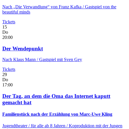
Nach „Die Verwandlung“ von Franz Kafka / Gastspiel von the
beautiful minds
Tickets
15
Do
20:00
Der Wendepunkt
Nach Klaus Mann / Gastspiel mit Sven Gey
Tickets
29
Do
17:00
Der Tag, an dem die Oma das Internet kaputt
gemacht hat
Familienstück nach der Erzählung von Marc-Uwe Kling
Jugendtheater
/ für alle ab 8 Jahren / Koproduktion mit der Jungen