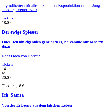
Jugendtheater
/ für alle ab 8 Jahren / Koproduktion mit der Jungen
Theatergemeinde Köln
Tickets
18:00
Der ewige Spiesser
Oder: Ich bin eigentlich ganz anders, ich komme nur so selten
dazu
Nach Ödön von Horváth
Tickets
14
Mi
20:00
Theatertag 8 €
Ich, Samsa
Von der Erlösung aus dem falschen Leben