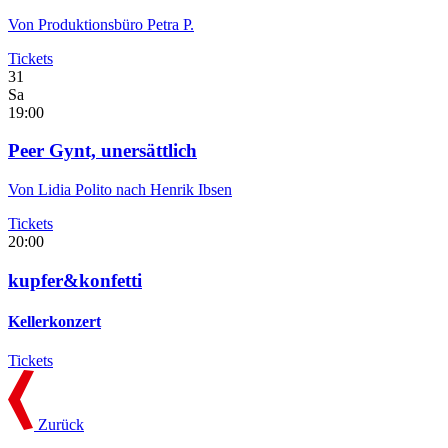
Von Produktionsbüro Petra P.
Tickets
31
Sa
19:00
Peer Gynt, unersättlich
Von Lidia Polito nach Henrik Ibsen
Tickets
20:00
kupfer&konfetti
Kellerkonzert
Tickets
Zurück