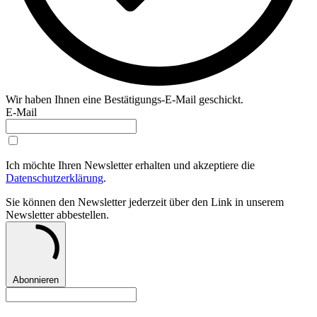
Wir haben Ihnen eine Bestätigungs-E-Mail geschickt.
E-Mail
Ich möchte Ihren Newsletter erhalten und akzeptiere die
Datenschutzerklärung
.
Sie können den Newsletter jederzeit über den Link in unserem
Newsletter abbestellen.
Abonnieren