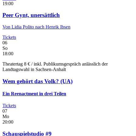
19:00
Peer Gynt, unersättlich
Von Lidia Polito nach Henrik Ibsen
Tickets
06
So
18:00
Theatertag 8 € / inkl. Publikumsgespräch anlässlich der
Landtagswahl in Sachsen-Anhalt
Wem gehört das Volk?
(UA)
Ein Reenactment in drei Teilen
Tickets
07
Mo
20:00
Schauspielstudio #9