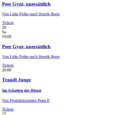
Peer Gynt, unersättlich
Von Lidia Polito nach Henrik Ibsen
Tickets
26
Sa
19:00
Peer Gynt, unersättlich
Von Lidia Polito nach Henrik Ibsen
Tickets
20:00
Traudl Junge
Im Schatten des Bösen
Von Produktionsbüro Petra P.
Tickets
27