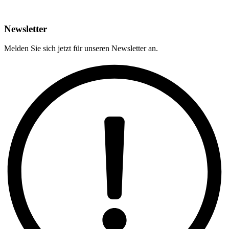
Newsletter
Melden Sie sich jetzt für unseren Newsletter an.