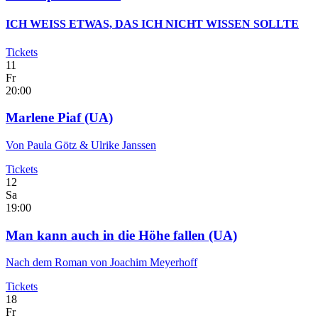
ICH WEISS ETWAS, DAS ICH NICHT WISSEN SOLLTE
Tickets
11
Fr
20:00
Marlene Piaf
(UA)
Von Paula Götz & Ulrike Janssen
Tickets
12
Sa
19:00
Man kann auch in die Höhe fallen
(UA)
Nach dem Roman von Joachim Meyerhoff
Tickets
18
Fr