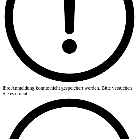
Ihre Anmeldung konnte nicht gespeichert werden. Bitte versuchen
Sie es erneut.