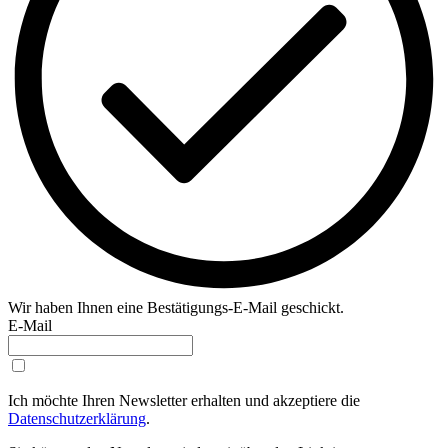
Wir haben Ihnen eine Bestätigungs-E-Mail geschickt.
E-Mail
Ich möchte Ihren Newsletter erhalten und akzeptiere die
Datenschutzerklärung
.