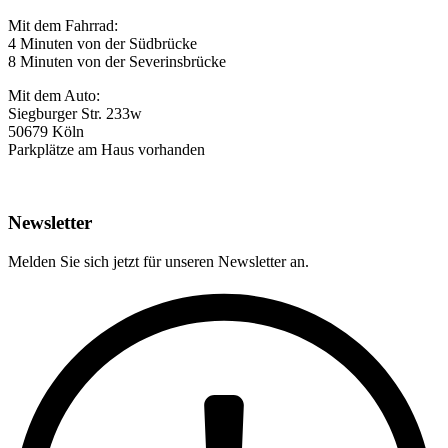
Mit dem Fahrrad:
4 Minuten von der Südbrücke
8 Minuten von der Severinsbrücke
Mit dem Auto:
Siegburger Str. 233w
50679 Köln
Parkplätze am Haus vorhanden
Newsletter
Melden Sie sich jetzt für unseren Newsletter an.