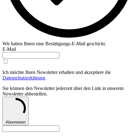
Wir haben Ihnen eine Bestätigungs-E-Mail geschickt.
E-Mail
Ich möchte Ihren Newsletter erhalten und akzeptiere die
Datenschutzerklärung
.
Sie können den Newsletter jederzeit über den Link in unserem
Newsletter abbestellen.
Abonnieren