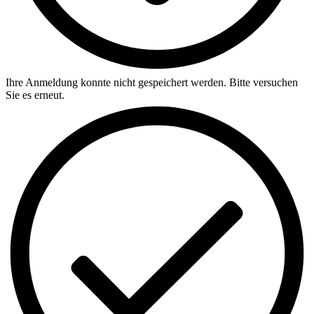
Ihre Anmeldung konnte nicht gespeichert werden. Bitte versuchen
Sie es erneut.