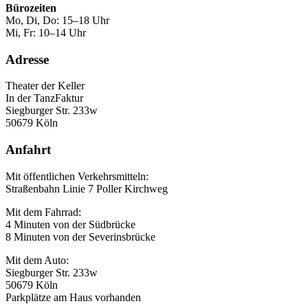
Bürozeiten
Mo, Di, Do: 15–18 Uhr
Mi, Fr: 10–14 Uhr
Adresse
Theater der Keller
In der TanzFaktur
Siegburger Str. 233w
50679 Köln
Anfahrt
Mit öffentlichen Verkehrsmitteln:
Straßenbahn Linie 7 Poller Kirchweg
Mit dem Fahrrad:
4 Minuten von der Südbrücke
8 Minuten von der Severinsbrücke
Mit dem Auto:
Siegburger Str. 233w
50679 Köln
Parkplätze am Haus vorhanden