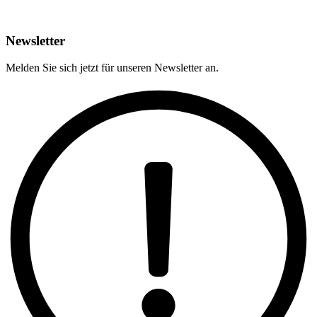
Newsletter
Melden Sie sich jetzt für unseren Newsletter an.