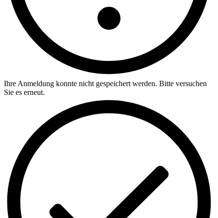
Ihre Anmeldung konnte nicht gespeichert werden. Bitte versuchen
Sie es erneut.