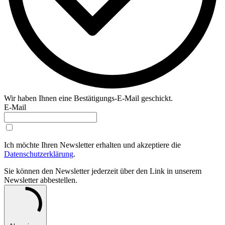
Wir haben Ihnen eine Bestätigungs-E-Mail geschickt.
E-Mail
Ich möchte Ihren Newsletter erhalten und akzeptiere die
Datenschutzerklärung
.
Sie können den Newsletter jederzeit über den Link in unserem
Newsletter abbestellen.