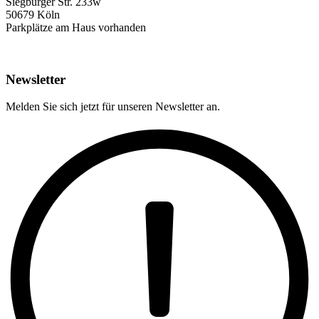
Siegburger Str. 233w
50679 Köln
Parkplätze am Haus vorhanden
Newsletter
Melden Sie sich jetzt für unseren Newsletter an.