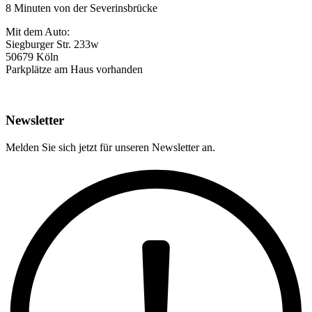
8 Minuten von der Severinsbrücke
Mit dem Auto:
Siegburger Str. 233w
50679 Köln
Parkplätze am Haus vorhanden
Newsletter
Melden Sie sich jetzt für unseren Newsletter an.