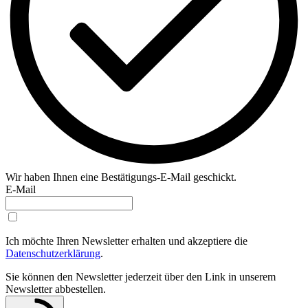
Wir haben Ihnen eine Bestätigungs-E-Mail geschickt.
E-Mail
Ich möchte Ihren Newsletter erhalten und akzeptiere die
Datenschutzerklärung
.
Sie können den Newsletter jederzeit über den Link in unserem
Newsletter abbestellen.