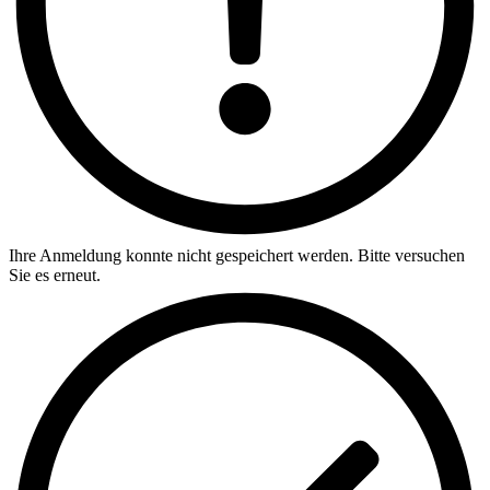
Ihre Anmeldung konnte nicht gespeichert werden. Bitte versuchen
Sie es erneut.