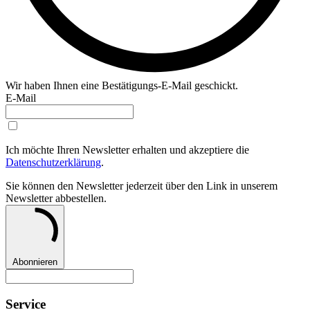
Wir haben Ihnen eine Bestätigungs-E-Mail geschickt.
E-Mail
Ich möchte Ihren Newsletter erhalten und akzeptiere die
Datenschutzerklärung
.
Sie können den Newsletter jederzeit über den Link in unserem
Newsletter abbestellen.
Abonnieren
Service