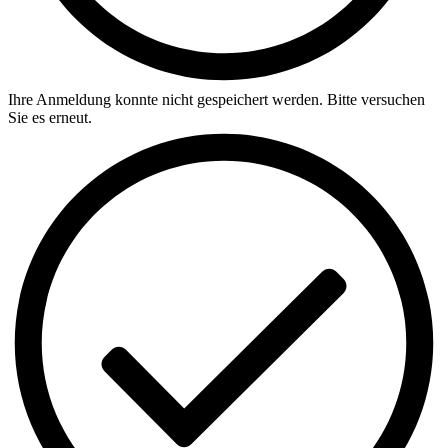
Ihre Anmeldung konnte nicht gespeichert werden. Bitte versuchen
Sie es erneut.