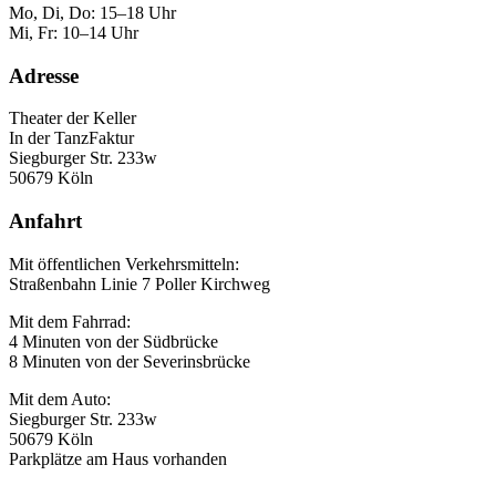
Mo, Di, Do: 15–18 Uhr
Mi, Fr: 10–14 Uhr
Adresse
Theater der Keller
In der TanzFaktur
Siegburger Str. 233w
50679 Köln
Anfahrt
Mit öffentlichen Verkehrsmitteln:
Straßenbahn Linie 7 Poller Kirchweg
Mit dem Fahrrad:
4 Minuten von der Südbrücke
8 Minuten von der Severinsbrücke
Mit dem Auto:
Siegburger Str. 233w
50679 Köln
Parkplätze am Haus vorhanden