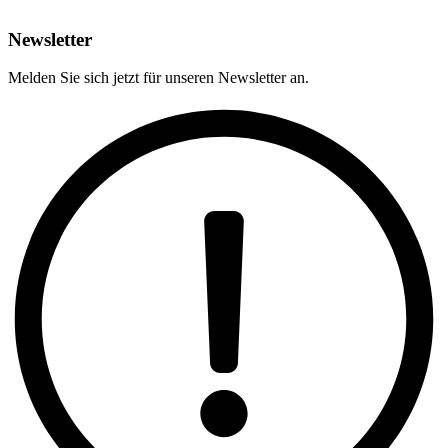
Newsletter
Melden Sie sich jetzt für unseren Newsletter an.