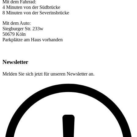
Mit dem Fahrrad:
4 Minuten von der Südbrücke
8 Minuten von der Severinsbrücke
Mit dem Auto:
Siegburger Str. 233w
50679 Köln
Parkplätze am Haus vorhanden
Newsletter
Melden Sie sich jetzt für unseren Newsletter an.