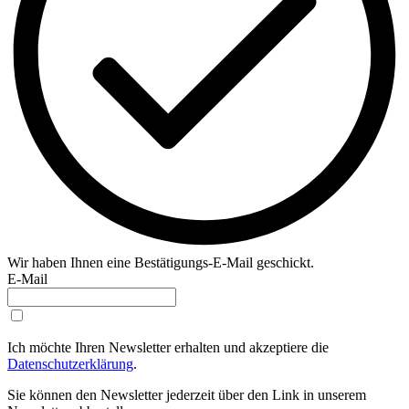
Wir haben Ihnen eine Bestätigungs-E-Mail geschickt.
E-Mail
Ich möchte Ihren Newsletter erhalten und akzeptiere die
Datenschutzerklärung
.
Sie können den Newsletter jederzeit über den Link in unserem