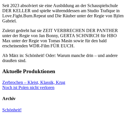
Seit 2023 absolviert sie eine Ausbildung an der Schauspielschule
DER KELLER und spielte währenddessen am Studio Trafique in
Love.Fight.Burn.Repeat und Die Räuber unter der Regie von Björn
Gabriel.
Zuletzt gedreht hat sie ZEIT VERBRECHEN DER PANTHER
unter der Regie von Jan Bonny, GERTA SCHNIRCH für HBO
Max unter der Regie von Tomas Masin sowie für den bald
erscheinenden WDR-Film FÜR EUCH.
Ab März in: Schönheit! Oder: Warum manche drin – und andere
draußen sind.
Aktuelle Produktionen
Zerbrochen – Kleist, Klassik, Krug
Noch ist Polen nicht verloren
Archiv
Schönheit!