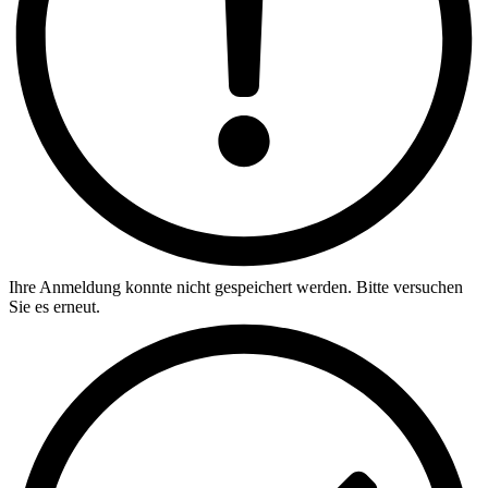
Ihre Anmeldung konnte nicht gespeichert werden. Bitte versuchen
Sie es erneut.