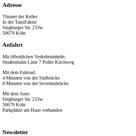
Adresse
Theater der Keller
In der TanzFaktur
Siegburger Str. 233w
50679 Köln
Anfahrt
Mit öffentlichen Verkehrsmitteln:
Straßenbahn Linie 7 Poller Kirchweg
Mit dem Fahrrad:
4 Minuten von der Südbrücke
8 Minuten von der Severinsbrücke
Mit dem Auto:
Siegburger Str. 233w
50679 Köln
Parkplätze am Haus vorhanden
Newsletter