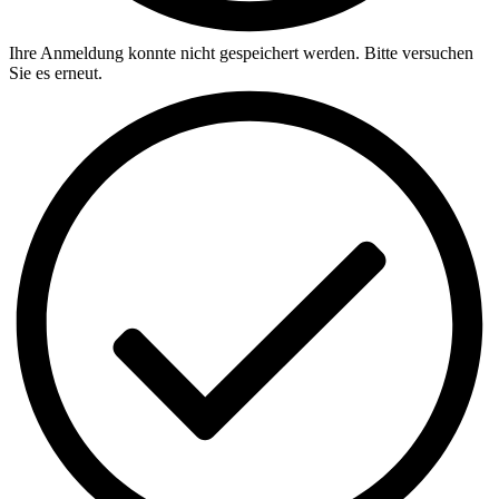
Ihre Anmeldung konnte nicht gespeichert werden. Bitte versuchen
Sie es erneut.