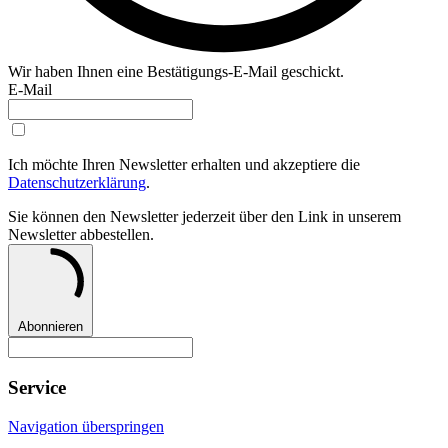
Wir haben Ihnen eine Bestätigungs-E-Mail geschickt.
E-Mail
Ich möchte Ihren Newsletter erhalten und akzeptiere die
Datenschutzerklärung
.
Sie können den Newsletter jederzeit über den Link in unserem
Newsletter abbestellen.
Abonnieren
Service
Navigation überspringen