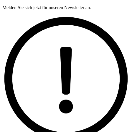
Melden Sie sich jetzt für unseren Newsletter an.