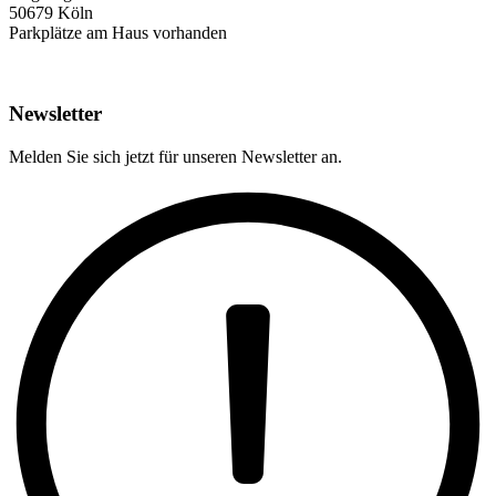
50679 Köln
Parkplätze am Haus vorhanden
Newsletter
Melden Sie sich jetzt für unseren Newsletter an.