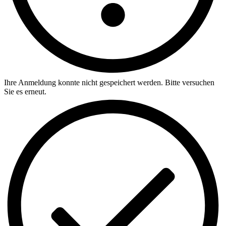
Ihre Anmeldung konnte nicht gespeichert werden. Bitte versuchen
Sie es erneut.