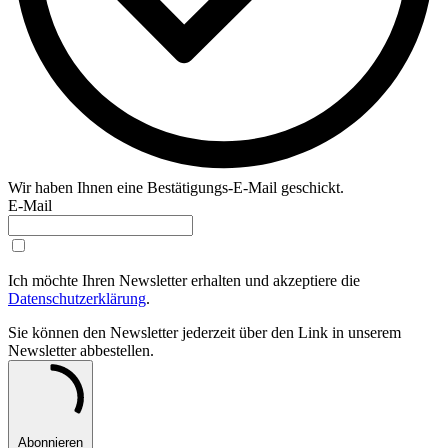
Wir haben Ihnen eine Bestätigungs-E-Mail geschickt.
E-Mail
Ich möchte Ihren Newsletter erhalten und akzeptiere die
Datenschutzerklärung
.
Sie können den Newsletter jederzeit über den Link in unserem
Newsletter abbestellen.
Abonnieren