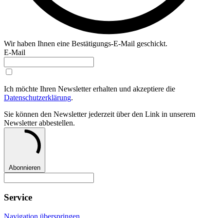
Wir haben Ihnen eine Bestätigungs-E-Mail geschickt.
E-Mail
Ich möchte Ihren Newsletter erhalten und akzeptiere die
Datenschutzerklärung
.
Sie können den Newsletter jederzeit über den Link in unserem
Newsletter abbestellen.
Abonnieren
Service
Navigation überspringen