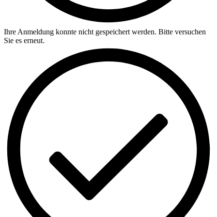
Ihre Anmeldung konnte nicht gespeichert werden. Bitte versuchen
Sie es erneut.