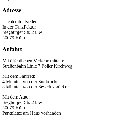
Adresse
Theater der Keller
In der TanzFaktur
Siegburger Str. 233w
50679 Köln
Anfahrt
Mit öffentlichen Verkehrsmitteln:
Straßenbahn Linie 7 Poller Kirchweg
Mit dem Fahrrad:
4 Minuten von der Südbrücke
8 Minuten von der Severinsbrücke
Mit dem Auto:
Siegburger Str. 233w
50679 Köln
Parkplätze am Haus vorhanden