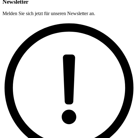
Newsletter
Melden Sie sich jetzt für unseren Newsletter an.