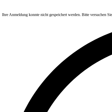
Ihre Anmeldung konnte nicht gespeichert werden. Bitte versuchen Sie