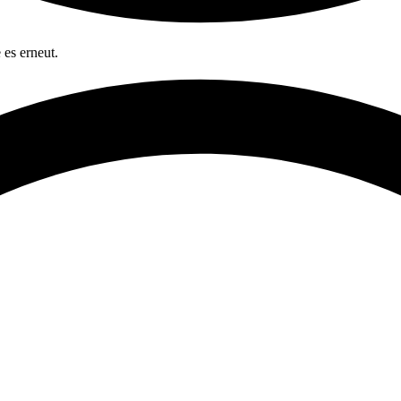
 es erneut.