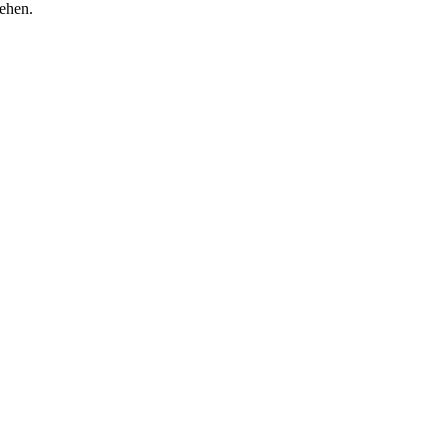
ehen.