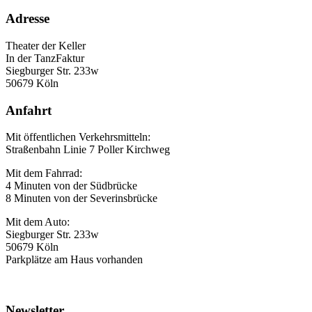
Adresse
Theater der Keller
In der TanzFaktur
Siegburger Str. 233w
50679 Köln
Anfahrt
Mit öffentlichen Verkehrsmitteln:
Straßenbahn Linie 7 Poller Kirchweg
Mit dem Fahrrad:
4 Minuten von der Südbrücke
8 Minuten von der Severinsbrücke
Mit dem Auto:
Siegburger Str. 233w
50679 Köln
Parkplätze am Haus vorhanden
Newsletter