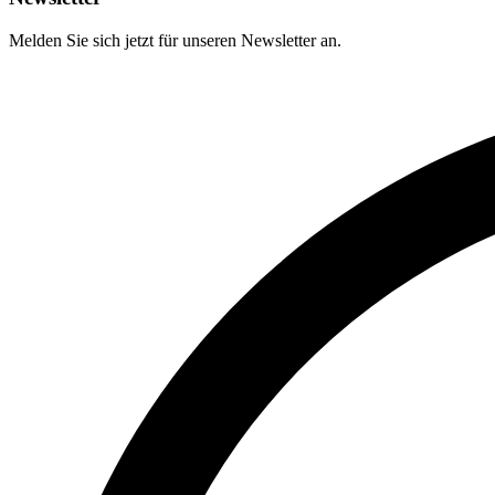
Melden Sie sich jetzt für unseren Newsletter an.