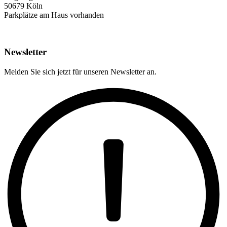
50679 Köln
Parkplätze am Haus vorhanden
Newsletter
Melden Sie sich jetzt für unseren Newsletter an.