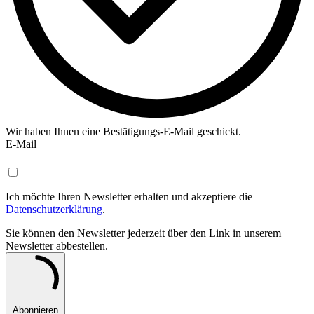
Wir haben Ihnen eine Bestätigungs-E-Mail geschickt.
E-Mail
Ich möchte Ihren Newsletter erhalten und akzeptiere die
Datenschutzerklärung
.
Sie können den Newsletter jederzeit über den Link in unserem
Newsletter abbestellen.
Abonnieren