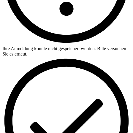
Ihre Anmeldung konnte nicht gespeichert werden. Bitte versuchen
Sie es erneut.