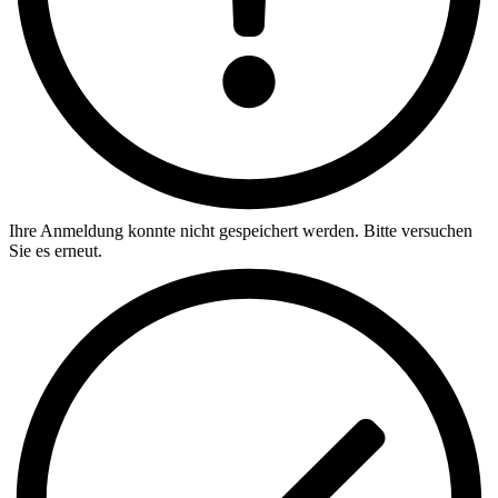
Ihre Anmeldung konnte nicht gespeichert werden. Bitte versuchen
Sie es erneut.