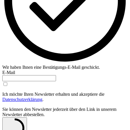
Wir haben Ihnen eine Bestätigungs-E-Mail geschickt.
E-Mail
Ich möchte Ihren Newsletter erhalten und akzeptiere die
Datenschutzerklärung
.
Sie können den Newsletter jederzeit über den Link in unserem
Newsletter abbestellen.