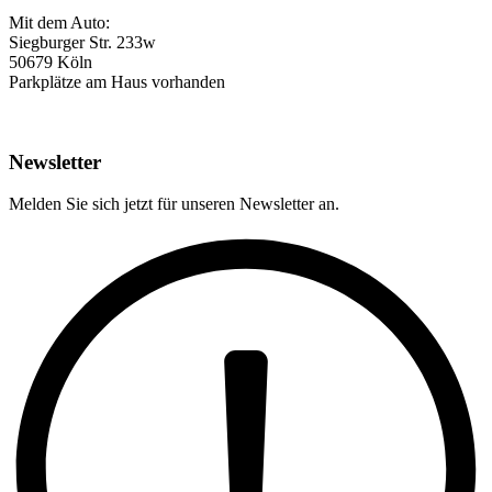
Mit dem Auto:
Siegburger Str. 233w
50679 Köln
Parkplätze am Haus vorhanden
Newsletter
Melden Sie sich jetzt für unseren Newsletter an.