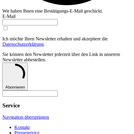
Wir haben Ihnen eine Bestätigungs-E-Mail geschickt.
E-Mail
Ich möchte Ihren Newsletter erhalten und akzeptiere die
Datenschutzerklärung
.
Sie können den Newsletter jederzeit über den Link in unserem
Newsletter abbestellen.
Abonnieren
Service
Navigation überspringen
Kontakt
Presseservice