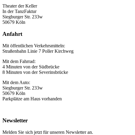
Theater der Keller
In der TanzFaktur
Siegburger Str. 233w
50679 Köln
Anfahrt
Mit öffentlichen Verkehrsmitteln:
Straßenbahn Linie 7 Poller Kirchweg
Mit dem Fahrrad:
4 Minuten von der Südbrücke
8 Minuten von der Severinsbrücke
Mit dem Auto:
Siegburger Str. 233w
50679 Köln
Parkplätze am Haus vorhanden
Newsletter
Melden Sie sich jetzt für unseren Newsletter an.