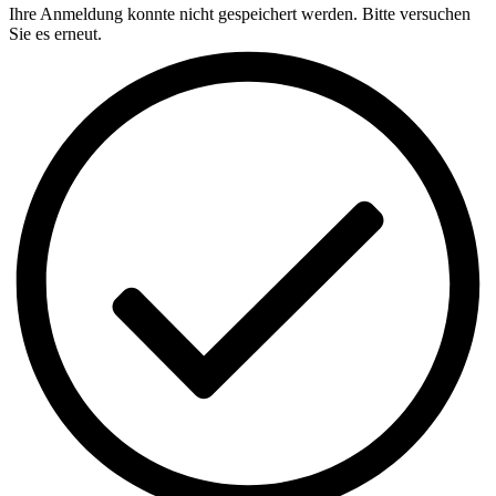
Ihre Anmeldung konnte nicht gespeichert werden. Bitte versuchen
Sie es erneut.