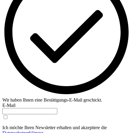
Wir haben Ihnen eine Bestätigungs-E-Mail geschickt.
E-Mail
Ich möchte Ihren Newsletter erhalten und akzeptiere die
Datenschutzerklärung
.