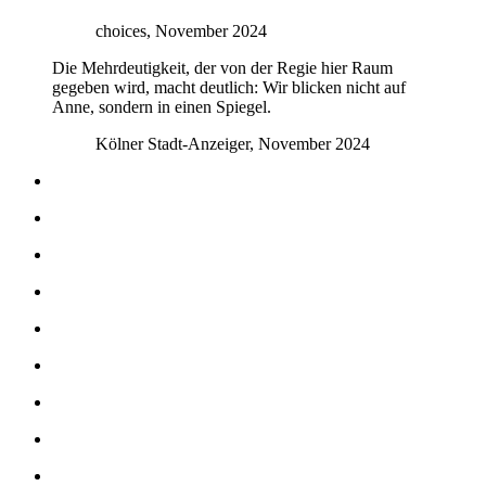
choices, November 2024
Die Mehrdeutigkeit, der von der Regie hier Raum
gegeben wird, macht deutlich: Wir blicken nicht auf
Anne, sondern in einen Spiegel.
Kölner Stadt-Anzeiger, November 2024