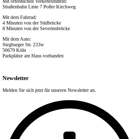
Mit öffentlichen Verkehrsmitteln:
Straßenbahn Linie 7 Poller Kirchweg
Mit dem Fahrrad:
4 Minuten von der Südbrücke
8 Minuten von der Severinsbrücke
Mit dem Auto:
Siegburger Str. 233w
50679 Köln
Parkplätze am Haus vorhanden
Newsletter
Melden Sie sich jetzt für unseren Newsletter an.