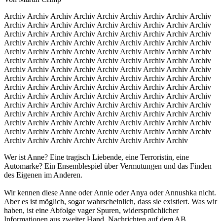
Archiv Archiv Archiv Archiv Archiv Archiv Archiv Archiv Archiv
Archiv Archiv Archiv Archiv Archiv Archiv Archiv Archiv Archiv
Archiv Archiv Archiv Archiv Archiv Archiv Archiv Archiv Archiv
Archiv Archiv Archiv Archiv Archiv Archiv Archiv Archiv Archiv
Archiv Archiv Archiv Archiv Archiv Archiv Archiv Archiv Archiv
Archiv Archiv Archiv Archiv Archiv Archiv Archiv Archiv Archiv
Archiv Archiv Archiv Archiv Archiv Archiv Archiv Archiv Archiv
Archiv Archiv Archiv Archiv Archiv Archiv Archiv Archiv Archiv
Archiv Archiv Archiv Archiv Archiv Archiv Archiv Archiv Archiv
Archiv Archiv Archiv Archiv Archiv Archiv Archiv Archiv Archiv
Archiv Archiv Archiv Archiv Archiv Archiv Archiv Archiv Archiv
Archiv Archiv Archiv Archiv Archiv Archiv Archiv Archiv Archiv
Archiv Archiv Archiv Archiv Archiv Archiv Archiv Archiv Archiv
Archiv Archiv Archiv Archiv Archiv Archiv Archiv Archiv Archiv
Archiv Archiv Archiv Archiv Archiv Archiv Archiv Archiv
Wer ist Anne? Eine tragisch Liebende, eine Terroristin, eine
Automarke? Ein Ensemblespiel über Vermutungen und das Finden
des Eigenen im Anderen.
Wir kennen diese Anne oder Annie oder Anya oder Annushka nicht.
Aber es ist möglich, sogar wahrscheinlich, dass sie existiert. Was wir
haben, ist eine Abfolge vager Spuren, widersprüchlicher
Informationen aus zweiter Hand, Nachrichten auf dem AB,