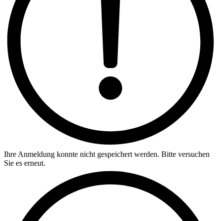
Ihre Anmeldung konnte nicht gespeichert werden. Bitte versuchen
Sie es erneut.