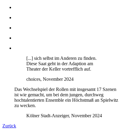
[...] sich selbst im Anderen zu finden.
Diese Saat geht in der Adaption am
Theater der Keller vortrefflich auf.
choices, November 2024
Das Wechselspiel der Rollen mit insgesamt 17 Szenen
ist wie gemacht, um bei dem jungen, durchweg
hochtalentierten Ensemble ein Höchstmaß an Spielwitz
zu wecken.
Kölner Stadt-Anzeiger, November 2024
Zurück