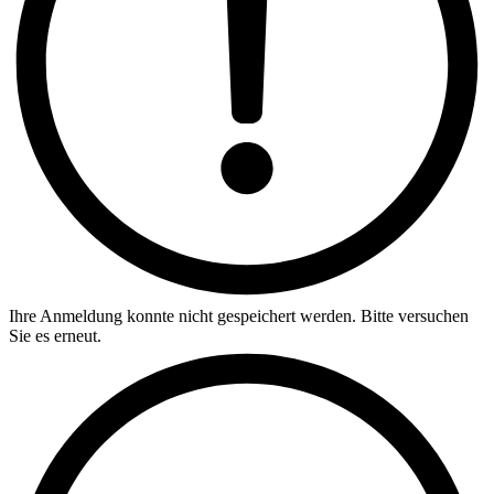
Ihre Anmeldung konnte nicht gespeichert werden. Bitte versuchen
Sie es erneut.