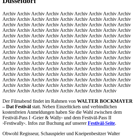
Düsseldorf
Archiv Archiv Archiv Archiv Archiv Archiv Archiv Archiv Archiv
Archiv Archiv Archiv Archiv Archiv Archiv Archiv Archiv Archiv
Archiv Archiv Archiv Archiv Archiv Archiv Archiv Archiv Archiv
Archiv Archiv Archiv Archiv Archiv Archiv Archiv Archiv Archiv
Archiv Archiv Archiv Archiv Archiv Archiv Archiv Archiv Archiv
Archiv Archiv Archiv Archiv Archiv Archiv Archiv Archiv Archiv
Archiv Archiv Archiv Archiv Archiv Archiv Archiv Archiv Archiv
Archiv Archiv Archiv Archiv Archiv Archiv Archiv Archiv Archiv
Archiv Archiv Archiv Archiv Archiv Archiv Archiv Archiv Archiv
Archiv Archiv Archiv Archiv Archiv Archiv Archiv Archiv Archiv
Archiv Archiv Archiv Archiv Archiv Archiv Archiv Archiv Archiv
Archiv Archiv Archiv Archiv Archiv Archiv Archiv Archiv Archiv
Archiv Archiv Archiv Archiv Archiv Archiv Archiv Archiv Archiv
Archiv Archiv Archiv Archiv Archiv Archiv Archiv Archiv Archiv
Archiv Archiv Archiv Archiv Archiv Archiv Archiv Archiv
Der Filmabend findet im Rahmen von
WALTER BOCKMAYER
– Dat Festiväl
statt. Neben Einzeltickets und verbindlichen
kostenfreien Anmeldungen haben Sie die Wahl zwischen dem
Festiväl-Pass I ›Geier & Wally‹ und dem Festiväl-Pass II
›Festiwally‹. Infos zur Buchung auf unserer
Festiväl-Seite
.
Obwohl Regisseur, Schauspieler und Kneipenbesitzer Walter