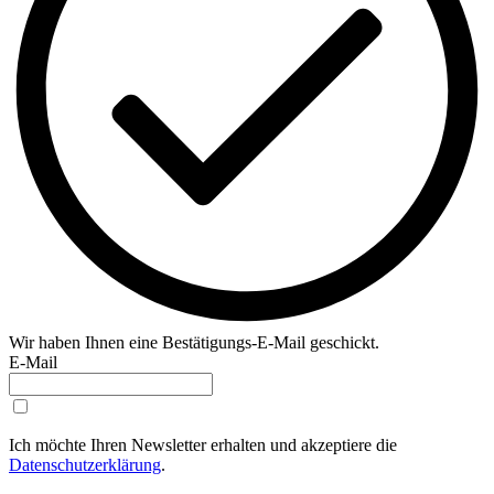
Wir haben Ihnen eine Bestätigungs-E-Mail geschickt.
E-Mail
Ich möchte Ihren Newsletter erhalten und akzeptiere die
Datenschutzerklärung
.