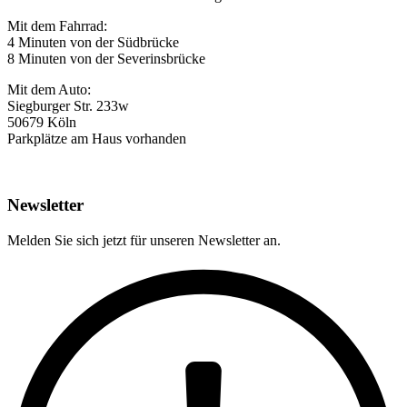
Mit dem Fahrrad:
4 Minuten von der Südbrücke
8 Minuten von der Severinsbrücke
Mit dem Auto:
Siegburger Str. 233w
50679 Köln
Parkplätze am Haus vorhanden
Newsletter
Melden Sie sich jetzt für unseren Newsletter an.