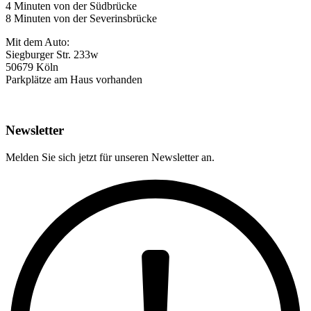
4 Minuten von der Südbrücke
8 Minuten von der Severinsbrücke
Mit dem Auto:
Siegburger Str. 233w
50679 Köln
Parkplätze am Haus vorhanden
Newsletter
Melden Sie sich jetzt für unseren Newsletter an.