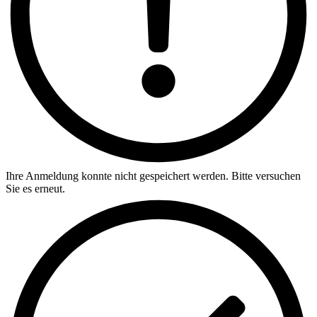
Ihre Anmeldung konnte nicht gespeichert werden. Bitte versuchen
Sie es erneut.