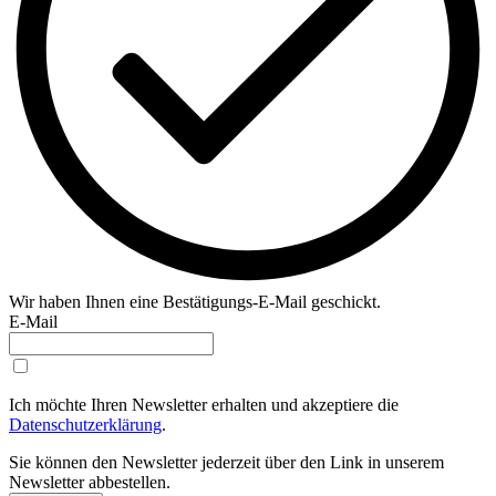
Wir haben Ihnen eine Bestätigungs-E-Mail geschickt.
E-Mail
Ich möchte Ihren Newsletter erhalten und akzeptiere die
Datenschutzerklärung
.
Sie können den Newsletter jederzeit über den Link in unserem
Newsletter abbestellen.