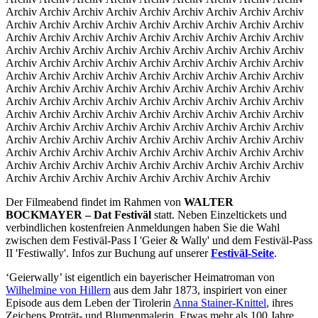
Archiv Archiv Archiv Archiv Archiv Archiv Archiv Archiv Archiv
Archiv Archiv Archiv Archiv Archiv Archiv Archiv Archiv Archiv
Archiv Archiv Archiv Archiv Archiv Archiv Archiv Archiv Archiv
Archiv Archiv Archiv Archiv Archiv Archiv Archiv Archiv Archiv
Archiv Archiv Archiv Archiv Archiv Archiv Archiv Archiv Archiv
Archiv Archiv Archiv Archiv Archiv Archiv Archiv Archiv Archiv
Archiv Archiv Archiv Archiv Archiv Archiv Archiv Archiv Archiv
Archiv Archiv Archiv Archiv Archiv Archiv Archiv Archiv Archiv
Archiv Archiv Archiv Archiv Archiv Archiv Archiv Archiv Archiv
Archiv Archiv Archiv Archiv Archiv Archiv Archiv Archiv Archiv
Archiv Archiv Archiv Archiv Archiv Archiv Archiv Archiv Archiv
Archiv Archiv Archiv Archiv Archiv Archiv Archiv Archiv Archiv
Archiv Archiv Archiv Archiv Archiv Archiv Archiv Archiv Archiv
Archiv Archiv Archiv Archiv Archiv Archiv Archiv Archiv
Der Filmeabend findet im Rahmen von
WALTER
BOCKMAYER – Dat Festiväl
statt. Neben Einzeltickets und
verbindlichen kostenfreien Anmeldungen haben Sie die Wahl
zwischen dem Festiväl-Pass I 'Geier & Wally' und dem Festiväl-Pass
II 'Festiwally'. Infos zur Buchung auf unserer
Festiväl-Seite
.
‘Geierwally’ ist eigentlich ein bayerischer Heimatroman von
Wilhelmine von Hillern
aus dem Jahr 1873, inspiriert von einer
Episode aus dem Leben der Tirolerin
Anna Stainer-Knittel
, ihres
Zeichens Proträt- und Blumenmalerin. Etwas mehr als 100 Jahre