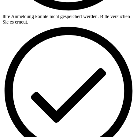
Ihre Anmeldung konnte nicht gespeichert werden. Bitte versuchen
Sie es erneut.