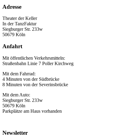
Adresse
Theater der Keller
In der TanzFaktur
Siegburger Str. 233w
50679 Köln
Anfahrt
Mit öffentlichen Verkehrsmitteln:
Straßenbahn Linie 7 Poller Kirchweg
Mit dem Fahrrad:
4 Minuten von der Südbrücke
8 Minuten von der Severinsbrücke
Mit dem Auto:
Siegburger Str. 233w
50679 Köln
Parkplätze am Haus vorhanden
Newsletter