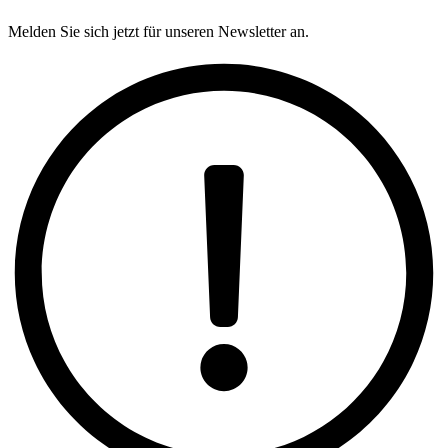
Melden Sie sich jetzt für unseren Newsletter an.