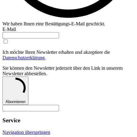
Wir haben Ihnen eine Bestätigungs-E-Mail geschickt.
E-Mail
Ich möchte Ihren Newsletter erhalten und akzeptiere die
Datenschutzerklärung
.
Sie können den Newsletter jederzeit über den Link in unserem
Newsletter abbestellen.
Abonnieren
Service
Navigation überspringen