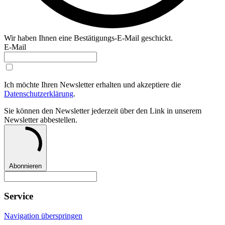
Wir haben Ihnen eine Bestätigungs-E-Mail geschickt.
E-Mail
Ich möchte Ihren Newsletter erhalten und akzeptiere die
Datenschutzerklärung
.
Sie können den Newsletter jederzeit über den Link in unserem
Newsletter abbestellen.
Abonnieren
Service
Navigation überspringen