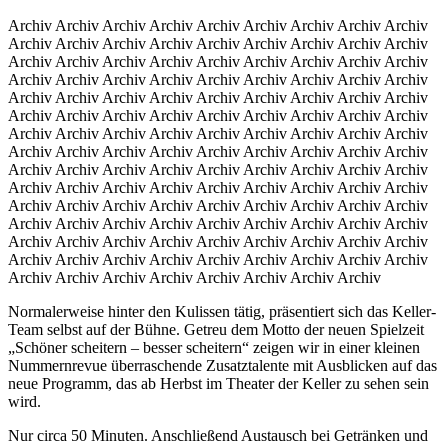
Archiv Archiv Archiv Archiv Archiv Archiv Archiv Archiv Archiv
Archiv Archiv Archiv Archiv Archiv Archiv Archiv Archiv Archiv
Archiv Archiv Archiv Archiv Archiv Archiv Archiv Archiv Archiv
Archiv Archiv Archiv Archiv Archiv Archiv Archiv Archiv Archiv
Archiv Archiv Archiv Archiv Archiv Archiv Archiv Archiv Archiv
Archiv Archiv Archiv Archiv Archiv Archiv Archiv Archiv Archiv
Archiv Archiv Archiv Archiv Archiv Archiv Archiv Archiv Archiv
Archiv Archiv Archiv Archiv Archiv Archiv Archiv Archiv Archiv
Archiv Archiv Archiv Archiv Archiv Archiv Archiv Archiv Archiv
Archiv Archiv Archiv Archiv Archiv Archiv Archiv Archiv Archiv
Archiv Archiv Archiv Archiv Archiv Archiv Archiv Archiv Archiv
Archiv Archiv Archiv Archiv Archiv Archiv Archiv Archiv Archiv
Archiv Archiv Archiv Archiv Archiv Archiv Archiv Archiv Archiv
Archiv Archiv Archiv Archiv Archiv Archiv Archiv Archiv Archiv
Archiv Archiv Archiv Archiv Archiv Archiv Archiv Archiv
Normalerweise hinter den Kulissen tätig, präsentiert sich das Keller-
Team selbst auf der Bühne. Getreu dem Motto der neuen Spielzeit
„Schöner scheitern – besser scheitern“ zeigen wir in einer kleinen
Nummernrevue überraschende Zusatztalente mit Ausblicken auf das
neue Programm, das ab Herbst im Theater der Keller zu sehen sein
wird.
Nur circa 50 Minuten. Anschließend Austausch bei Getränken und