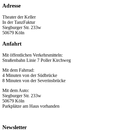
Adresse
Theater der Keller
In der TanzFaktur
Siegburger Str. 233w
50679 Köln
Anfahrt
Mit öffentlichen Verkehrsmitteln:
Straßenbahn Linie 7 Poller Kirchweg
Mit dem Fahrrad:
4 Minuten von der Südbrücke
8 Minuten von der Severinsbrücke
Mit dem Auto:
Siegburger Str. 233w
50679 Köln
Parkplätze am Haus vorhanden
Newsletter