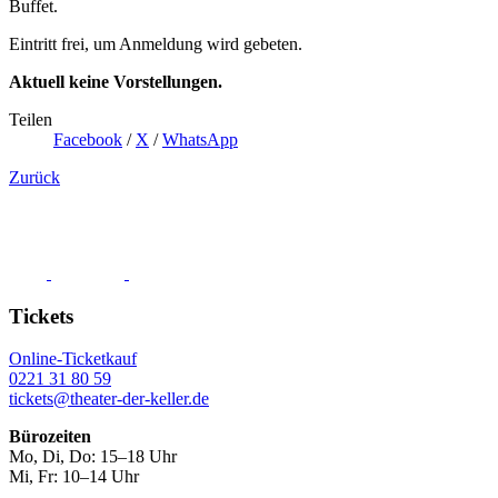
Buffet.
Eintritt frei, um Anmeldung wird gebeten.
Aktuell keine Vorstellungen.
Teilen
Facebook
/
X
/
WhatsApp
Zurück
Tickets
Online-Ticketkauf
0221 31 80 59
tickets@theater-der-keller.de
Bürozeiten
Mo, Di, Do: 15–18 Uhr
Mi, Fr: 10–14 Uhr