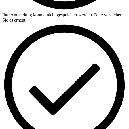
Ihre Anmeldung konnte nicht gespeichert werden. Bitte versuchen
Sie es erneut.