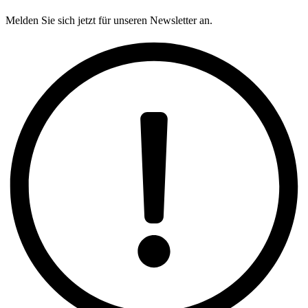
Melden Sie sich jetzt für unseren Newsletter an.