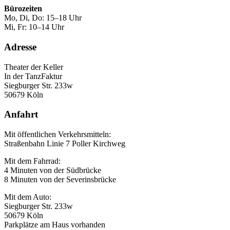
Bürozeiten
Mo, Di, Do: 15–18 Uhr
Mi, Fr: 10–14 Uhr
Adresse
Theater der Keller
In der TanzFaktur
Siegburger Str. 233w
50679 Köln
Anfahrt
Mit öffentlichen Verkehrsmitteln:
Straßenbahn Linie 7 Poller Kirchweg
Mit dem Fahrrad:
4 Minuten von der Südbrücke
8 Minuten von der Severinsbrücke
Mit dem Auto:
Siegburger Str. 233w
50679 Köln
Parkplätze am Haus vorhanden