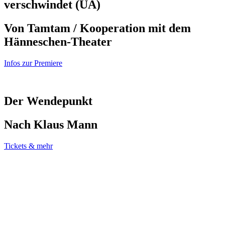
verschwindet (UA)
Von Tamtam / Kooperation mit dem
Hänneschen-Theater
Infos zur Premiere
Der Wendepunkt
Nach Klaus Mann
Tickets & mehr