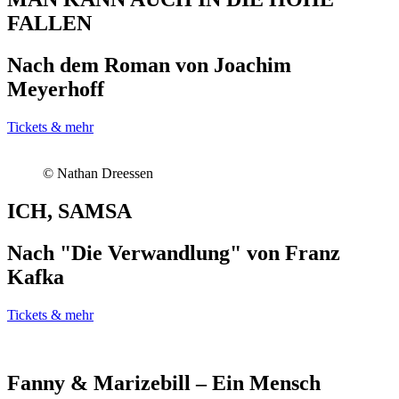
FALLEN
Nach dem Roman von Joachim
Meyerhoff
Tickets & mehr
© Nathan Dreessen
ICH, SAMSA
Nach "Die Verwandlung" von Franz
Kafka
Tickets & mehr
Fanny & Marizebill – Ein Mensch