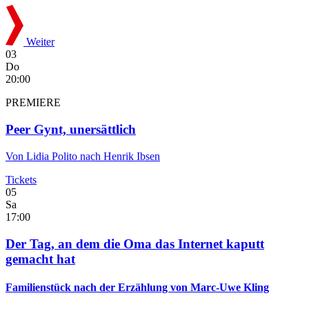
Weiter
03
Do
20:00
PREMIERE
Peer Gynt, unersättlich
Von Lidia Polito nach Henrik Ibsen
Tickets
05
Sa
17:00
Der Tag, an dem die Oma das Internet kaputt
gemacht hat
Familienstück nach der Erzählung von Marc-Uwe Kling