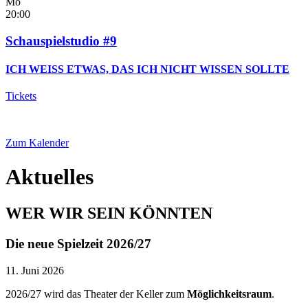
Mo
20:00
Schauspielstudio #9
ICH WEISS ETWAS, DAS ICH NICHT WISSEN SOLLTE
Tickets
Zum Kalender
Aktuelles
WER WIR SEIN KÖNNTEN
Die neue Spielzeit 2026/27
11. Juni 2026
2026/27 wird das Theater der Keller zum
Möglichkeitsraum
.