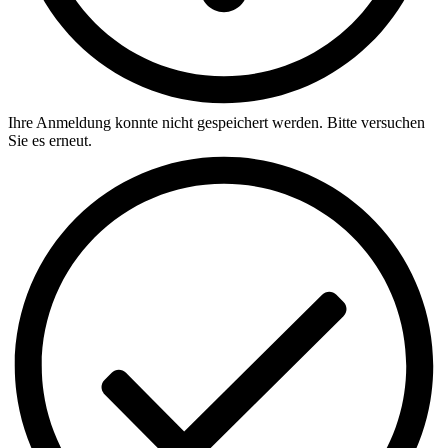
Ihre Anmeldung konnte nicht gespeichert werden. Bitte versuchen
Sie es erneut.