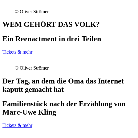
© Oliver Strömer
WEM GEHÖRT DAS VOLK?
Ein Reenactment in drei Teilen
Tickets & mehr
© Oliver Strömer
Der Tag, an dem die Oma das Internet
kaputt gemacht hat
Familienstück nach der Erzählung von
Marc-Uwe Kling
Tickets & mehr