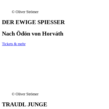
© Oliver Strömer
DER EWIGE SPIESSER
Nach Ödön von Horváth
Tickets & mehr
© Oliver Strömer
TRAUDL JUNGE