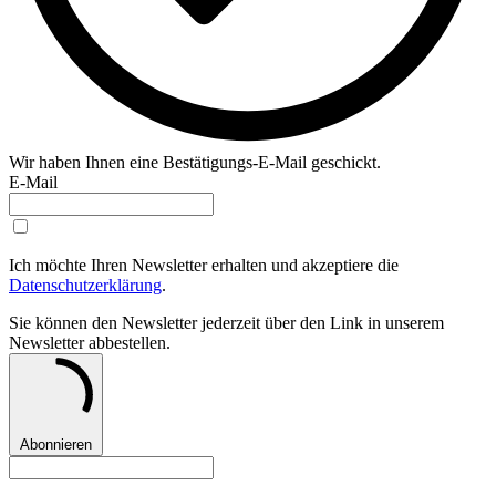
Wir haben Ihnen eine Bestätigungs-E-Mail geschickt.
E-Mail
Ich möchte Ihren Newsletter erhalten und akzeptiere die
Datenschutzerklärung
.
Sie können den Newsletter jederzeit über den Link in unserem
Newsletter abbestellen.
Abonnieren