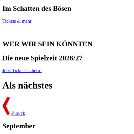
Im Schatten des Bösen
Tickets & mehr
WER WIR SEIN KÖNNTEN
Die neue Spielzeit 2026/27
Jetzt Tickets sichern!
Als nächstes
Zurück
September