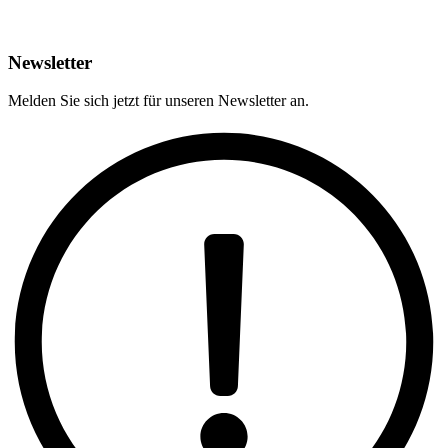
Newsletter
Melden Sie sich jetzt für unseren Newsletter an.