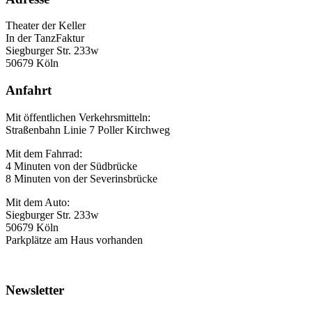
Theater der Keller
In der TanzFaktur
Siegburger Str. 233w
50679 Köln
Anfahrt
Mit öffentlichen Verkehrsmitteln:
Straßenbahn Linie 7 Poller Kirchweg
Mit dem Fahrrad:
4 Minuten von der Südbrücke
8 Minuten von der Severinsbrücke
Mit dem Auto:
Siegburger Str. 233w
50679 Köln
Parkplätze am Haus vorhanden
Newsletter