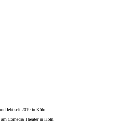
d lebt seit 2019 in Köln.
n“ am Comedia Theater in Köln.