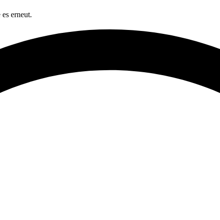
 es erneut.