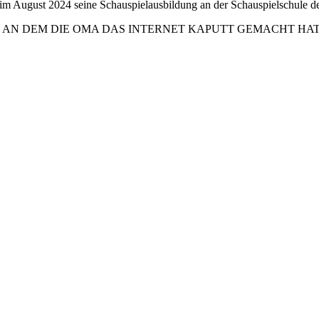
m August 2024 seine Schauspielausbildung an der Schauspielschule de
 DER TAG, AN DEM DIE OMA DAS INTERNET KAPUTT GEMACHT HAT