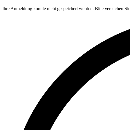
Ihre Anmeldung konnte nicht gespeichert werden. Bitte versuchen Sie