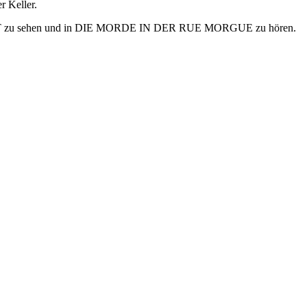
r Keller.
 zu sehen und in DIE MORDE IN DER RUE MORGUE zu hören.