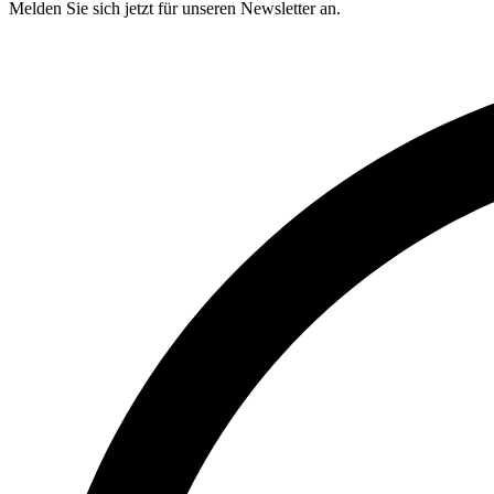
Melden Sie sich jetzt für unseren Newsletter an.